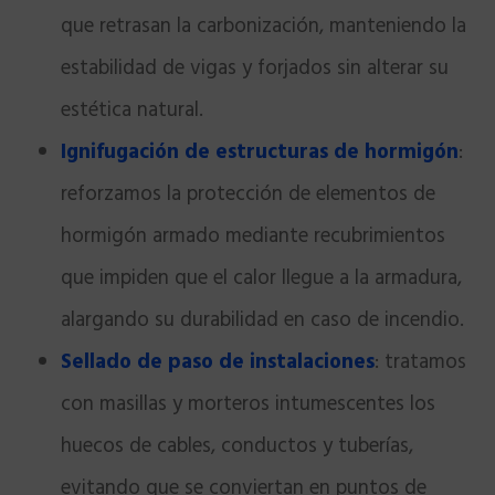
que retrasan la carbonización, manteniendo la
estabilidad de vigas y forjados sin alterar su
estética natural.
Ignifugación de estructuras de hormigón
:
reforzamos la protección de elementos de
hormigón armado mediante recubrimientos
que impiden que el calor llegue a la armadura,
alargando su durabilidad en caso de incendio.
Sellado de paso de instalaciones
: tratamos
con masillas y morteros intumescentes los
huecos de cables, conductos y tuberías,
evitando que se conviertan en puntos de