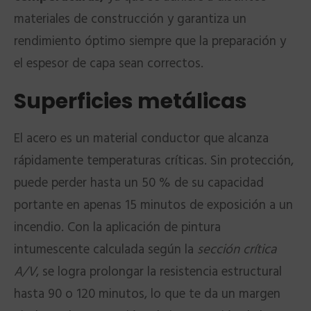
materiales de construcción y garantiza un
rendimiento óptimo siempre que la preparación y
el espesor de capa sean correctos.
Superficies metálicas
El acero es un material conductor que alcanza
rápidamente temperaturas críticas. Sin protección,
puede perder hasta un 50 % de su capacidad
portante en apenas 15 minutos de exposición a un
incendio. Con la aplicación de pintura
intumescente calculada según la
sección crítica
A/V
, se logra prolongar la resistencia estructural
hasta 90 o 120 minutos, lo que te da un margen