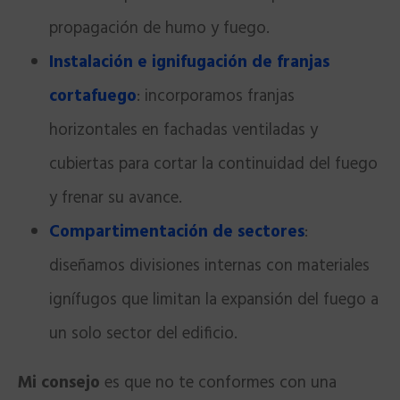
propagación de humo y fuego.
Instalación e ignifugación de franjas
cortafuego
: incorporamos franjas
horizontales en fachadas ventiladas y
cubiertas para cortar la continuidad del fuego
y frenar su avance.
Compartimentación de sectores
:
diseñamos divisiones internas con materiales
ignífugos que limitan la expansión del fuego a
un solo sector del edificio.
Mi consejo
es que no te conformes con una