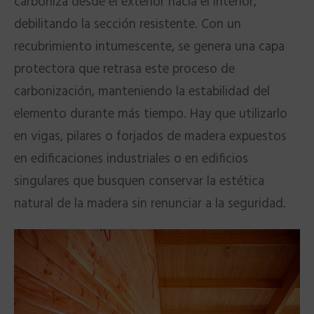
carboniza desde el exterior hacia el interior,
debilitando la sección resistente. Con un
recubrimiento intumescente, se genera una capa
protectora que retrasa este proceso de
carbonización, manteniendo la estabilidad del
elemento durante más tiempo. Hay que utilizarlo
en vigas, pilares o forjados de madera expuestos
en edificaciones industriales o en edificios
singulares que busquen conservar la estética
natural de la madera sin renunciar a la seguridad.