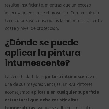
resultar insuficiente, mientras que un exceso
innecesario encarece el proyecto. Con un cálculo
técnico preciso conseguirás la mejor relación entre
coste y nivel de protección.
¿Dónde se puede
aplicar la pintura
intumescente?
La versatilidad de la
pintura intumescente
es
una de sus mayores ventajas. En RAI Pintores
aconsejamos
aplicarla en cualquier superficie
estructural que deba resistir altas
temperaturas,
ya que se adhiere a distintos