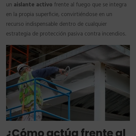
un
aislante activo
frente al fuego que se integra
en la propia superficie, convirtiéndose en un
recurso indispensable dentro de cualquier
estrategia de protección pasiva contra incendios.
¿Cómo actúa frente al