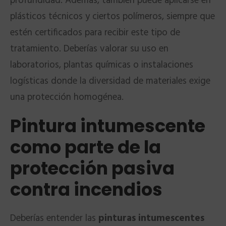
profundidad. Además, también puede aplicarse en
plásticos técnicos y ciertos polímeros, siempre que
estén certificados para recibir este tipo de
tratamiento. Deberías valorar su uso en
laboratorios, plantas químicas o instalaciones
logísticas donde la diversidad de materiales exige
una protección homogénea.
Pintura intumescente
como parte de la
protección pasiva
contra incendios
Deberías entender las
pinturas intumescentes