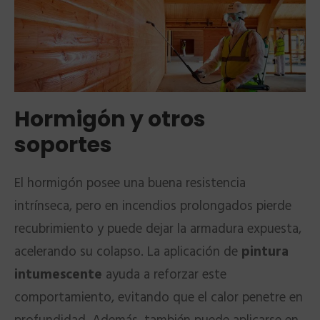
Hormigón y otros
soportes
El hormigón posee una buena resistencia
intrínseca, pero en incendios prolongados pierde
recubrimiento y puede dejar la armadura expuesta,
acelerando su colapso. La aplicación de
pintura
intumescente
ayuda a reforzar este
comportamiento, evitando que el calor penetre en