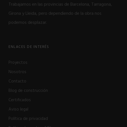
Trabajamos en las provincias de Barcelona, Tarragona,
Girona y Lleida, pero dependiendo de la obra nos
podemos desplazar.
ENLACES DE INTERÉS
Proyectos
Nosotros
Contacto
Blog de construcción
Certificados
Aviso legal
Política de privacidad