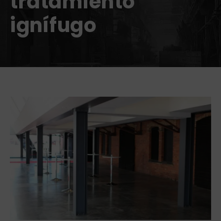
tratamiento
ignífugo