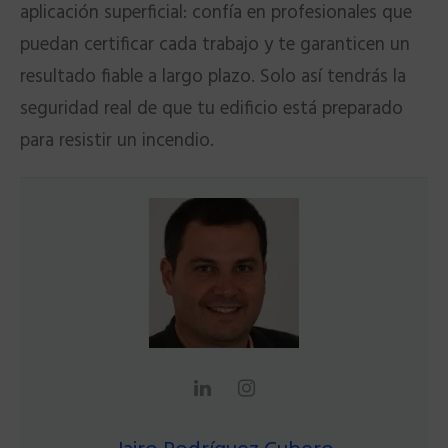
aplicación superficial: confía en profesionales que
puedan certificar cada trabajo y te garanticen un
resultado fiable a largo plazo. Solo así tendrás la
seguridad real de que tu edificio está preparado
para resistir un incendio.