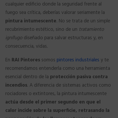
cualquier edificio donde la seguridad frente al
fuego sea crítica, deberías valorar seriamente la
pintura intumescente
. No se trata de un simple
recubrimiento estético, sino de un
tratamiento
ignífugo
diseñado para salvar estructuras y, en
consecuencia, vidas.
En
RAI Pintores
somos
pintores industriales
y te
recomendamos entenderla como una herramienta
esencial dentro de la
protección pasiva contra
incendios
. A diferencia de sistemas activos como
rociadores o extintores, la pintura intumescente
actúa desde el primer segundo en que el
calor incide sobre la superficie, retrasando la