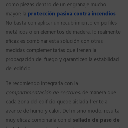
como piezas dentro de un engranaje mucho
mayor: la
protección pasiva contra incendios
.
No basta con aplicar un recubrimiento en perfiles
metálicos o en elementos de madera, lo realmente
eficaz es combinar esta solución con otras
medidas complementarias que frenen la
propagación del fuego y garanticen la estabilidad
del edificio.
Te recomiendo integrarla con la
compartimentación de sectores
, de manera que
cada zona del edificio quede aislada frente al
avance de humo y calor. Del mismo modo, resulta
muy eficaz combinarla con el
sellado de paso de