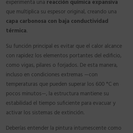
experimenta una
reacción química expansiva
que multiplica su espesor original, creando una
capa carbonosa con baja conductividad
térmica
.
Su función principal es evitar que el calor alcance
con rapidez los elementos portantes del edificio,
como vigas, pilares o forjados. De esta manera,
incluso en condiciones extremas —con
temperaturas que pueden superar los 600 °C en
pocos minutos—, la estructura mantiene su
estabilidad el tiempo suficiente para evacuar y
activar los sistemas de extinción.
Deberías entender la pintura intumescente como