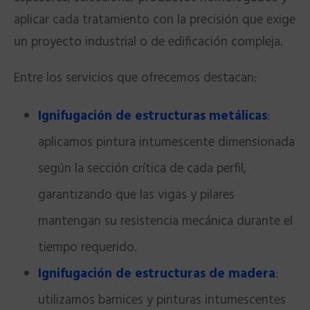
aplicar cada tratamiento con la precisión que exige
un proyecto industrial o de edificación compleja.
Entre los servicios que ofrecemos destacan:
Ignifugación de estructuras metálicas
:
aplicamos pintura intumescente dimensionada
según la sección crítica de cada perfil,
garantizando que las vigas y pilares
mantengan su resistencia mecánica durante el
tiempo requerido.
Ignifugación de estructuras de madera
:
utilizamos barnices y pinturas intumescentes