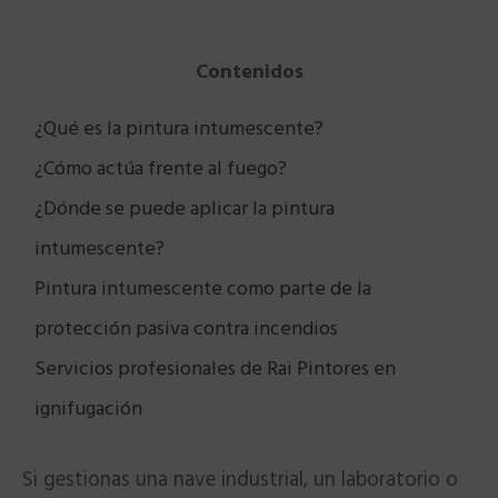
Contenidos
¿Qué es la pintura intumescente?
¿Cómo actúa frente al fuego?
¿Dónde se puede aplicar la pintura
intumescente?
Pintura intumescente como parte de la
protección pasiva contra incendios
Servicios profesionales de Rai Pintores en
ignifugación
Si gestionas una nave industrial, un laboratorio o