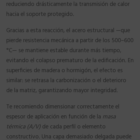
reduciendo drásticamente la transmisión de calor
hacia el soporte protegido.
Gracias a esta reacción, el acero estructural —que
pierde resistencia mecánica a partir de los 500–600
°C— se mantiene estable durante más tiempo,
evitando el colapso prematuro de la edificación. En
superficies de madera o hormigón, el efecto es
similar: se retrasa la carbonización o el deterioro
de la matriz, garantizando mayor integridad.
Te recomiendo dimensionar correctamente el
espesor de aplicación en función de la
masa
térmica (A/V)
de cada perfil o elemento
constructivo. Una capa demasiado delgada puede