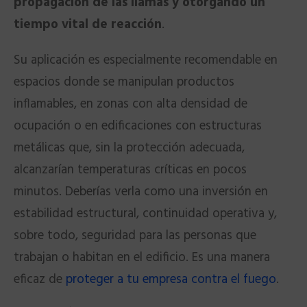
propagación de las llamas y otorgando un
tiempo vital de reacción
.
Su aplicación es especialmente recomendable en
espacios donde se manipulan productos
inflamables, en zonas con alta densidad de
ocupación o en edificaciones con estructuras
metálicas que, sin la protección adecuada,
alcanzarían temperaturas críticas en pocos
minutos. Deberías verla como una inversión en
estabilidad estructural, continuidad operativa y,
sobre todo, seguridad para las personas que
trabajan o habitan en el edificio. Es una manera
eficaz de
proteger a tu empresa contra el fuego
.