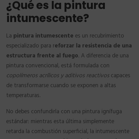
¿Qué es la pintura
intumescente?
La
pintura intumescente
es un recubrimiento
especializado para r
eforzar la resistencia de una
estructura frente al fuego
. A diferencia de una
pintura convencional, está formulada con
copolímeros acrílicos y aditivos reactivos
capaces
de transformarse cuando se exponen a altas
temperaturas.
No debes confundirla con una pintura ignífuga
estándar: mientras esta última simplemente
retarda la combustión superficial, la intumescente