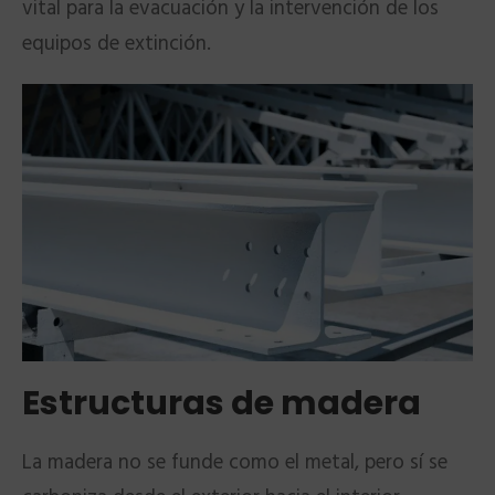
vital para la evacuación y la intervención de los
equipos de extinción.
Estructuras de madera
La madera no se funde como el metal, pero sí se