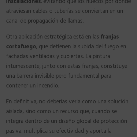
instalaciones
, evitando que los huecos por donde
atraviesan cables o tuberías se conviertan en un
canal de propagación de llamas.
Otra aplicación estratégica está en las
franjas
cortafuego
, que detienen la subida del fuego en
fachadas ventiladas y cubiertas. La pintura
intumescente, junto con estas franjas, constituye
una barrera invisible pero fundamental para
contener un incendio.
En definitiva, no deberías verla como una solución
aislada, sino como un recurso que, cuando se
integra dentro de un diseño global de protección
pasiva, multiplica su efectividad y aporta la