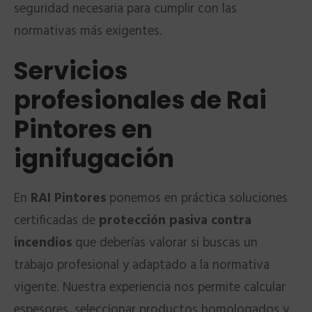
seguridad necesaria para cumplir con las
normativas más exigentes.
Servicios
profesionales de Rai
Pintores en
ignifugación
En
RAI Pintores
ponemos en práctica soluciones
certificadas de
protección pasiva contra
incendios
que deberías valorar si buscas un
trabajo profesional y adaptado a la normativa
vigente. Nuestra experiencia nos permite calcular
espesores, seleccionar productos homologados y