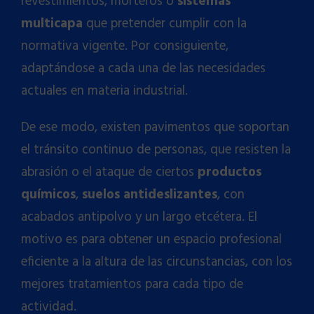
revestimientos, morteros o
sistemas
multicapa
que pretender cumplir con la
normativa vigente. Por consiguiente,
adaptándose a cada una de las necesidades
actuales en materia industrial.
De ese modo, existen pavimentos que soportan
el tránsito continuo de personas, que resisten la
abrasión o el ataque de ciertos
productos
químicos
,
suelos antideslizantes
, con
acabados antipolvo y un largo etcétera. El
motivo es para obtener un espacio profesional
eficiente a la altura de las circunstancias, con los
mejores tratamientos para cada tipo de
actividad.