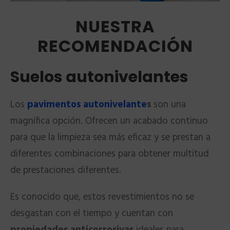
NUESTRA
RECOMENDACIÓN
Suelos autonivelantes
Los
pavimentos autonivelante
s
son una
magnífica opción. Ofrecen un acabado continuo
para que la limpieza sea más eficaz y se prestan a
diferentes combinaciones para obtener multitud
de prestaciones diferentes.
Es conocido que, estos revestimientos no se
desgastan con el tiempo y cuentan con