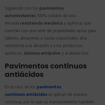
Siguiendo con los
pavimentos
autonivelantes
100% sólidos de una
elevada
resistencia mecánica
y química, que
cuentan con una serie de propiedades aptas para
talleres, almacenes o naves industriales: alta
resistencia a la abrasión y a los productos
químicos,
sistema antipolvo
y acabado liso.
Pavimentos continuos
antiácidos
En el caso de los
pavimentos
continuos
antiácidos
se aplican de manera
continua, por lo que su mantenimiento también