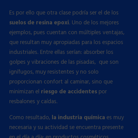
Es por ello que otra clase podría ser el de los
suelos de resina epoxi
. Uno de los mejores
ejemplos, pues cuentan con múltiples ventajas,
que resultan muy apropiadas para los espacios
industriales. Entre ellas serían: absorber los
golpes y vibraciones de las pisadas, que son
ignífugos, muy resistentes y no solo
proporcionan confort al caminar, sino que
minimizan el
riesgo de accidentes
por
resbalones y caídas.
Como resultado,
la industria química
es muy
necesaria y su actividad se encuentra presente
en el día a día: en productos cosméticos,