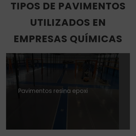
TIPOS DE PAVIMENTOS
UTILIZADOS EN
EMPRESAS QUÍMICAS
Pavimentos resina epoxi