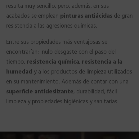
resulta muy sencillo, pero, además, en sus
acabados se emplean
pinturas antiácidas
de gran
resistencia a las agresiones químicas.
Entre sus propiedades más ventajosas se
encontrarían: nulo desgaste con el paso del
tiempo,
resistencia química
,
resistencia a la
humedad
y a los productos de limpieza utilizados
en su mantenimiento. Además de contar con una
superficie antideslizante
, durabilidad, fácil
limpieza y propiedades higiénicas y sanitarias.