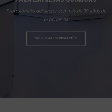
Profesionales del sector con más de 30 años de
experiencia
SOLICITAR INFORMACIÓN