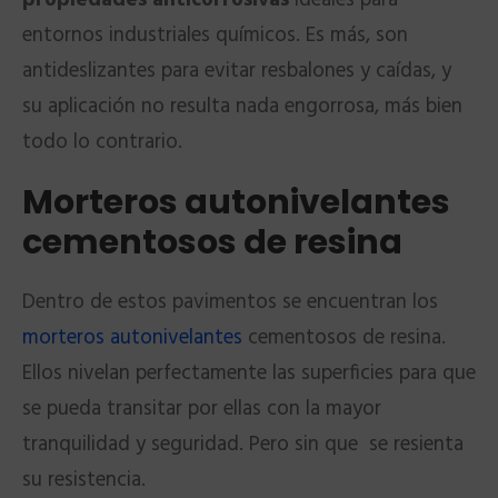
propiedades anticorrosivas
ideales para
entornos industriales químicos. Es más, son
antideslizantes para evitar resbalones y caídas, y
su aplicación no resulta nada engorrosa, más bien
todo lo contrario.
Morteros autonivelantes
cementosos de resina
Dentro de estos pavimentos se encuentran los
morteros autonivelantes
cementosos de resina.
Ellos nivelan perfectamente las superficies para que
se pueda transitar por ellas con la mayor
tranquilidad y seguridad. Pero sin que se resienta
su resistencia.