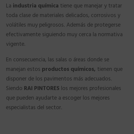
La
industria química
tiene que manejar y tratar
toda clase de materiales delicados, corrosivos y
volátiles muy peligrosos. Además de protegerse
efectivamente siguiendo muy cerca la normativa
vigente.
En consecuencia, las salas o áreas donde se
manejan estos
productos químicos,
tienen que
disponer de los pavimentos más adecuados.
Siendo
RAI PINTORES
los mejores profesionales
que pueden ayudarte a escoger los mejores
especialistas del sector.