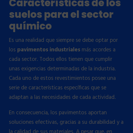
Características de los
suelos para el sector
químico
Es una realidad que siempre se debe optar por
los
pavimentos industriales
más acordes a
cada sector. Todos ellos tienen que cumplir
unas exigencias determinadas de la industria.
Cada uno de estos revestimientos posee una
serie de características específicas que se
adaptan a las necesidades de cada actividad.
En consecuencia, los pavimentos aportan
soluciones efectivas, gracias a su durabilidad y a
la calidad de sus materiales. A pesar que, en