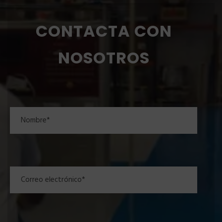
CONTACTA CON
NOSOTROS