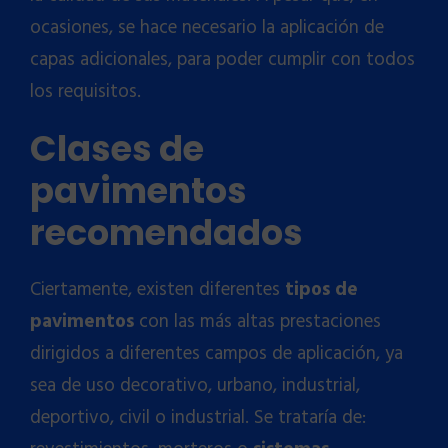
ocasiones, se hace necesario la aplicación de
capas adicionales, para poder cumplir con todos
los requisitos.
Clases de
pavimentos
recomendados
Ciertamente, existen diferentes
tipos de
pavimentos
con las más altas prestaciones
dirigidos a diferentes campos de aplicación, ya
sea de uso decorativo, urbano, industrial,
deportivo, civil o industrial. Se trataría de: