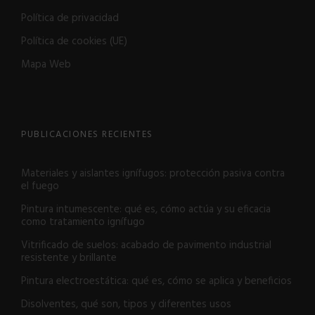
Política de privacidad
Política de cookies (UE)
Mapa Web
PUBLICACIONES RECIENTES
Materiales y aislantes ignífugos: protección pasiva contra
el fuego
Pintura intumescente: qué es, cómo actúa y su eficacia
como tratamiento ignífugo
Vitrificado de suelos: acabado de pavimento industrial
resistente y brillante
Pintura electroestática: qué es, cómo se aplica y beneficios
Disolventes, qué son, tipos y diferentes usos