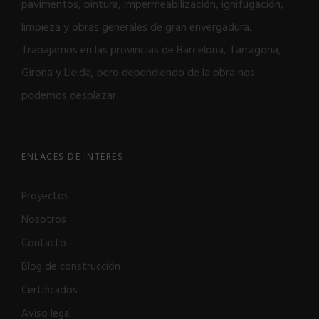
pavimentos, pintura, impermeabilización, ignifugación,
limpieza y obras generales de gran envergadura.
Trabajamos en las provincias de Barcelona, Tarragona,
Girona y Lleida, pero dependiendo de la obra nos
podemos desplazar.
ENLACES DE INTERÉS
Proyectos
Nosotros
Contacto
Blog de construcción
Certificados
Aviso legal