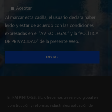
Aceptar
Al marcar esta casilla, el usuario declara haber
leído y estar de acuerdo con las condiciones
expresadas en el
“AVISO LEGAL”
y la
“POLÍTICA
DE PRIVACIDAD”
de la presente Web.
En RAI PINTORES, S.L, ofrecemos un servicio global en
construcción y reformas industriales: aplicación de