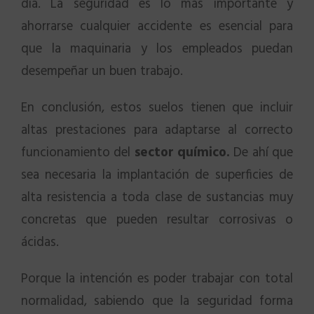
día. La seguridad es lo más importante y
ahorrarse cualquier accidente es esencial para
que la maquinaria y los empleados puedan
desempeñar un buen trabajo.
En conclusión, estos suelos tienen que incluir
altas prestaciones para adaptarse al correcto
funcionamiento del
sector químico.
De ahí que
sea necesaria la implantación de superficies de
alta resistencia a toda clase de sustancias muy
concretas que pueden resultar corrosivas o
ácidas.
Porque la intención es poder trabajar con total
normalidad, sabiendo que la seguridad forma