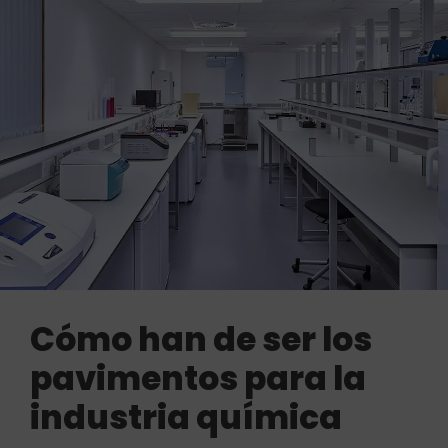
Cómo han de ser los
pavimentos para la
industria química