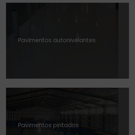
Pavimentos autonivelantes
Pavimentos pintados