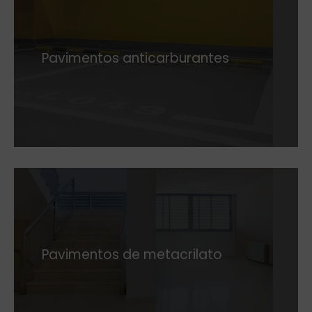
Pavimentos anticarburantes
Pavimentos de metacrilato