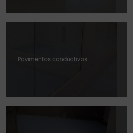
Pavimentos conductivos