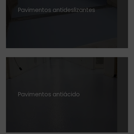
Pavimentos antideslizantes
Pavimentos antiácido