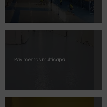
Pavimentos multicapa