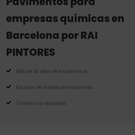
Pavimentos para
empresas químicas en
Barcelona por RAI
PINTORES
Más de 30 años de experiencia
Equipos de trabajo profesionales
Confianza y seguridad