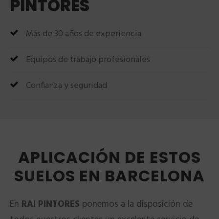
PINTORES
Más de 30 años de experiencia
Equipos de trabajo profesionales
Confianza y seguridad
APLICACIÓN DE ESTOS
SUELOS EN BARCELONA
En
RAI PINTORES
ponemos a la disposición de