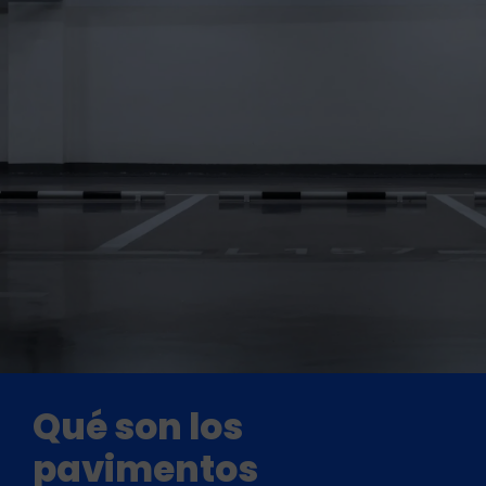
Qué son los
pavimentos