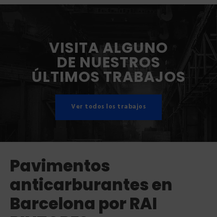
VISITA ALGUNO
DE NUESTROS
ÚLTIMOS TRABAJOS
Ver todos los trabajos
Pavimentos
anticarburantes en
Barcelona por RAI