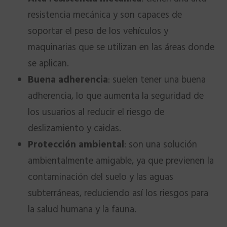
resistencia mecánica y son capaces de
soportar el peso de los vehículos y
maquinarias que se utilizan en las áreas donde
se aplican.
Buena adherencia
: suelen tener una buena
adherencia, lo que aumenta la seguridad de
los usuarios al reducir el riesgo de
deslizamiento y caidas.
Protección ambiental
: son una solución
ambientalmente amigable, ya que previenen la
contaminación del suelo y las aguas
subterráneas, reduciendo así los riesgos para
la salud humana y la fauna.