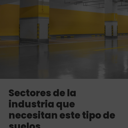
Sectores de la
industria que
necesitan este tipo de
suelos