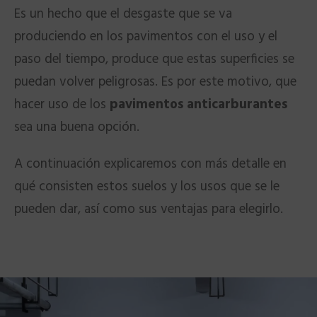
Es un hecho que el desgaste que se va
produciendo en los pavimentos con el uso y el
paso del tiempo, produce que estas superficies se
puedan volver peligrosas. Es por este motivo, que
hacer uso de los
pavimentos anticarburantes
sea una buena opción.
A continuación explicaremos con más detalle en
qué consisten estos suelos y los usos que se le
pueden dar, así como sus ventajas para elegirlo.