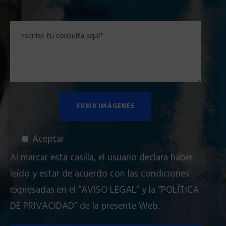
Aceptar
Al marcar esta casilla, el usuario declara haber
leído y estar de acuerdo con las condiciones
expresadas en el
“AVISO LEGAL”
y la
“POLÍTICA
DE PRIVACIDAD”
de la presente Web.