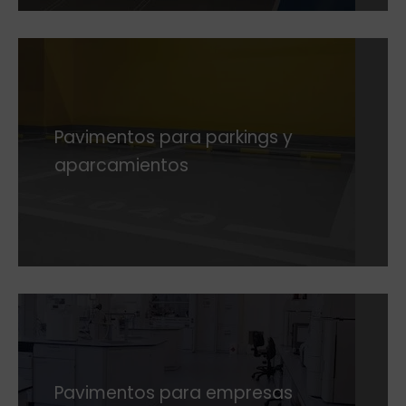
Pavimentos para parkings y
aparcamientos
Pavimentos para empresas