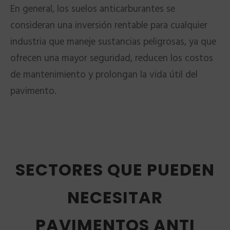
En general, los suelos anticarburantes se
consideran una inversión rentable para cualquier
industria que maneje sustancias peligrosas, ya que
ofrecen una mayor seguridad, reducen los costos
de mantenimiento y prolongan la vida útil del
pavimento.
SECTORES QUE PUEDEN
NECESITAR
PAVIMENTOS ANTI