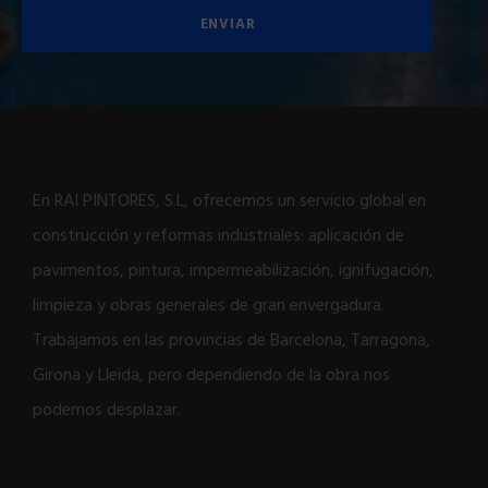
En RAI PINTORES, S.L, ofrecemos un servicio global en
construcción y reformas industriales: aplicación de
pavimentos, pintura, impermeabilización, ignifugación,
limpieza y obras generales de gran envergadura.
Trabajamos en las provincias de Barcelona, Tarragona,
Girona y Lleida, pero dependiendo de la obra nos
podemos desplazar.