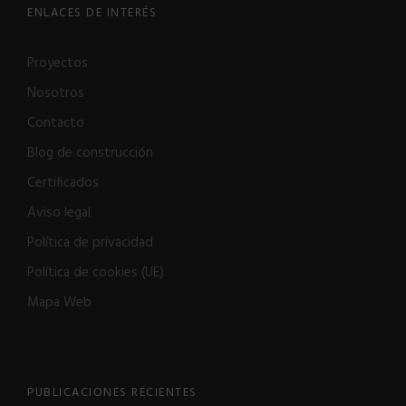
ENLACES DE INTERÉS
Proyectos
Nosotros
Contacto
Blog de construcción
Certificados
Aviso legal
Política de privacidad
Política de cookies (UE)
Mapa Web
PUBLICACIONES RECIENTES