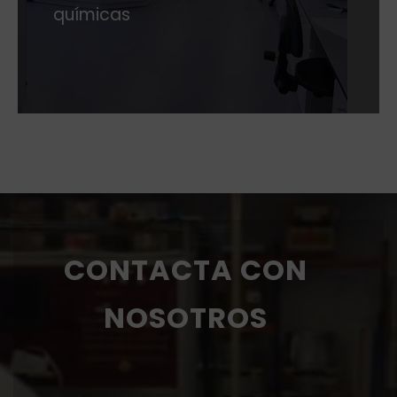
químicas
CONTACTA CON
NOSOTROS