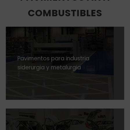
COMBUSTIBLES
Pavimentos para industria
siderurgia y metalurgia