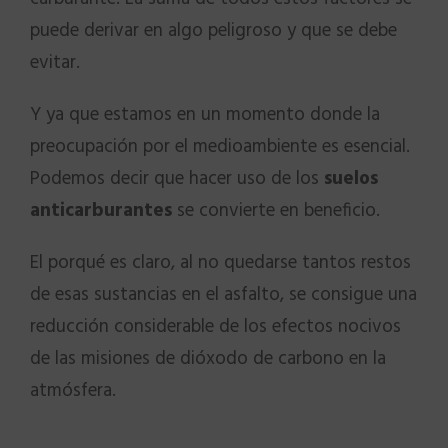
puede derivar en algo peligroso y que se debe
evitar.
Y ya que estamos en un momento donde la
preocupación por el medioambiente es esencial.
Podemos decir que hacer uso de los
suelos
anticarburantes
se convierte en beneficio.
El porqué es claro, al no quedarse tantos restos
de esas sustancias en el asfalto, se consigue una
reducción considerable de los efectos nocivos
de las misiones de dióxodo de carbono en la
atmósfera.