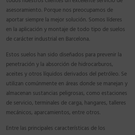
todos nuestros clientes un excelente servicio de
asesoramiento. Porque nos preocupamos de
aportar siempre la mejor solución. Somos líderes
en la aplicación y montaje de todo tipo de suelos
de carácter industrial en Barcelona.
Estos suelos han sido diseñados para prevenir la
penetración y la absorción de hidrocarburos,
aceites y otros líquidos derivados del petróleo. Se
utilizan comúnmente en áreas donde se manejan y
almacenan sustancias peligrosas, como estaciones
de servicio, terminales de carga, hangares, talleres
mecánicos, aparcamientos, entre otros.
Entre las principales características de los