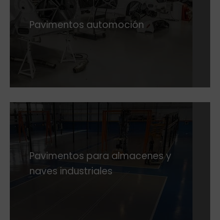
Pavimentos automoción
Pavimentos para almacenes y
naves industriales