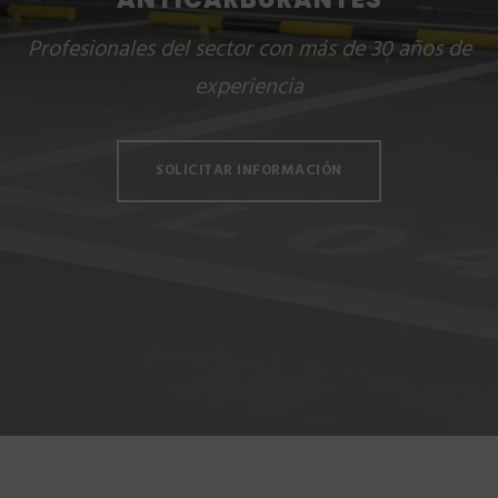
Profesionales del sector con más de 30 años de
experiencia
SOLICITAR INFORMACIÓN