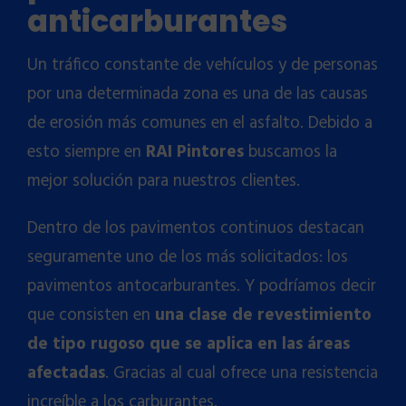
anticarburantes
Un tráfico constante de vehículos y de personas
por una determinada zona es una de las causas
de erosión más comunes en el asfalto. Debido a
esto siempre en
RAI Pintores
buscamos la
mejor solución para nuestros clientes.
Dentro de los
pavimentos continuos
destacan
seguramente uno de los más solicitados: los
pavimentos antocarburantes. Y podríamos decir
que consisten en
una clase de revestimiento
de tipo rugoso que se aplica en las áreas
afectadas
. Gracias al cual ofrece una resistencia
increíble a los carburantes.