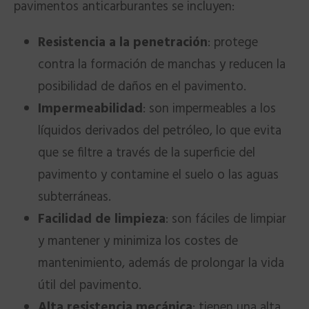
pavimentos anticarburantes se incluyen:
Resistencia a la penetración
: protege
contra la formación de manchas y reducen la
posibilidad de daños en el pavimento.
Impermeabilidad
: son impermeables a los
líquidos derivados del petróleo, lo que evita
que se filtre a través de la superficie del
pavimento y contamine el suelo o las aguas
subterráneas.
Facilidad de limpieza
: son fáciles de limpiar
y mantener y minimiza los costes de
mantenimiento, además de prolongar la vida
útil del pavimento.
Alta resistencia mecánica
: tienen una alta