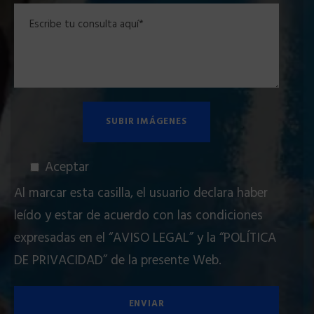
Aceptar
Al marcar esta casilla, el usuario declara haber
leído y estar de acuerdo con las condiciones
expresadas en el
“AVISO LEGAL”
y la
“POLÍTICA
DE PRIVACIDAD”
de la presente Web.