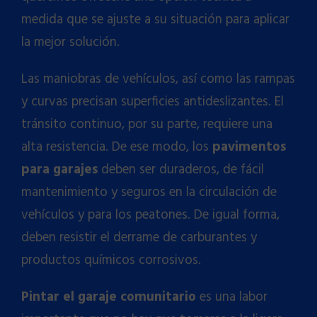
medida que se ajuste a su situación para aplicar
la mejor solución.
Las maniobras de vehículos, así como las rampas
y curvas precisan superficies antideslizantes. El
tránsito continuo, por su parte, requiere una
alta resistencia. De ese modo, los
pavimentos
para garajes
deben ser duraderos, de fácil
mantenimiento y seguros en la circulación de
vehículos y para los peatones. De igual forma,
deben resistir el derrame de carburantes y
productos químicos corrosivos.
Pintar el garaje comunitario
es una labor