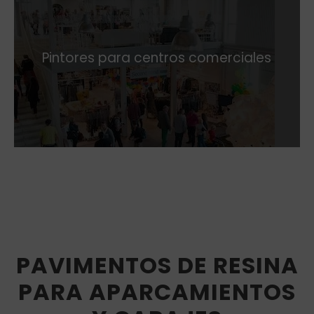
Pintores para centros comerciales
PAVIMENTOS DE RESINA
PARA APARCAMIENTOS