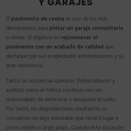
Y GARAJES
El
pavimento de resina
es uno de los más
demandados para
pintar un garaje comunitario
o similar. El objetivo es
rejuvenecer el
pavimento con un acabado de calidad
que
destaque por sus propiedades antideslizantes y su
gran resistencia.
Tanto las sustancias químicas (hidrocarburos y
aceites) como el tráfico continuo son los
responsables de deteriorar y desgastar el suelo.
Por tanto, las degradaciones resultantes se
convierten en algo inevitable que tendrá lugar a
corto, medio o largo plazo. Cuando esta situación