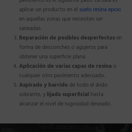
pavimento es el siguiente paso. La idea es
aplicar un producto en el
suelo resina epoxi
en aquellas zonas que necesiten ser
saneadas.
Reparación de posibles desperfectos
en
forma de desconches o agujeros para
obtener una superficie plana.
Aplicación de varias capas de resina
o
cualquier otro pavimento adecuado.
Aspirado y barrido
de todo el árido
sobrante, y
lijado superficial
hasta
alcanzar el nivel de rugosidad deseado.