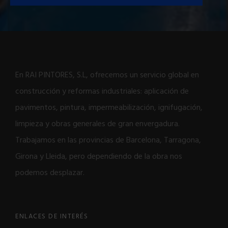
En RAI PINTORES, S.L, ofrecemos un servicio global en
construcción y reformas industriales: aplicación de
pavimentos, pintura, impermeabilización, ignifugación,
limpieza y obras generales de gran envergadura.
Trabajamos en las provincias de Barcelona, Tarragona,
Girona y Lleida, pero dependiendo de la obra nos
podemos desplazar.
ENLACES DE INTERÉS