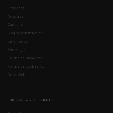
Proyectos
Nosotros
Contacto
Blog de construcción
Certificados
Aviso legal
Política de privacidad
Política de cookies (UE)
Mapa Web
PUBLICACIONES RECIENTES