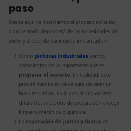
paso
Desde aquí te mostramos el proceso estándar,
aunque todo dependerá de las necesidades del
suelo y el tipo de pavimento implantado:<
Como
pintores industriales
somos
conscientes de lo importante que es
preparar el soporte
. En realidad, este
procedimiento es clave para obtener un
buen resultado. En la actualidad existen
diferentes métodos de preparación a elegir:
limpieza mecánica o química.
La
reparación de juntas y fisuras
del