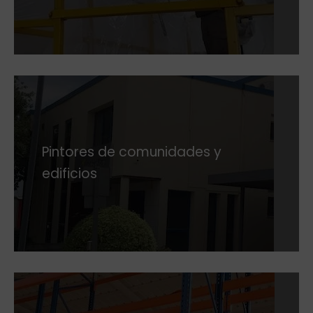
Pintores de comunidades y
edificios