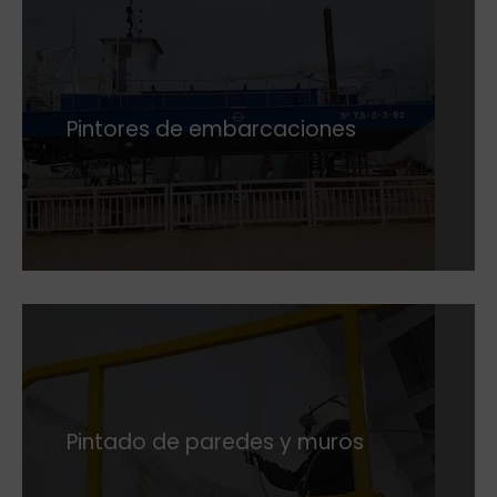
Pintores de embarcaciones
Pintado de paredes y muros