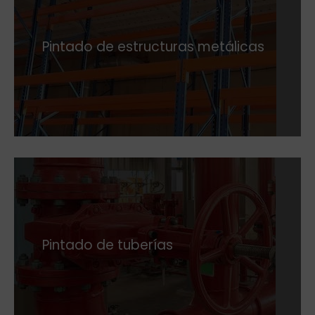
Pintado de estructuras metálicas
Pintado de tuberías