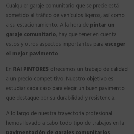
Cualquier garaje comunitario que se precie está
sometido al tráfico de vehículos ligeros, así como
a su estacionamiento. A la hora de
pintar un
garaje comunitario
, hay que tener en cuenta
estos y otros aspectos importantes para
escoger
el mejor pavimento
.
En
RAI PINTORES
ofrecemos un trabajo de calidad
a un precio competitivo. Nuestro objetivo es
estudiar cada caso para elegir un buen pavimento
que destaque por su durabilidad y resistencia.
A lo largo de nuestra trayectoria profesional
hemos llevado a cabo todo tipo de trabajos en la
pavimentación de garajes comunitarios
.