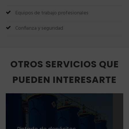
Equipos de trabajo profesionales
Confianza y seguridad
OTROS SERVICIOS QUE
PUEDEN INTERESARTE