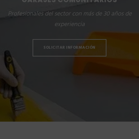
Profesionales del sector con más de 30 años de
experiencia
SOLICITAR INFORMACIÓN