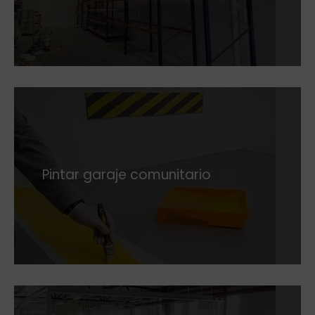
Pintar garaje comunitario