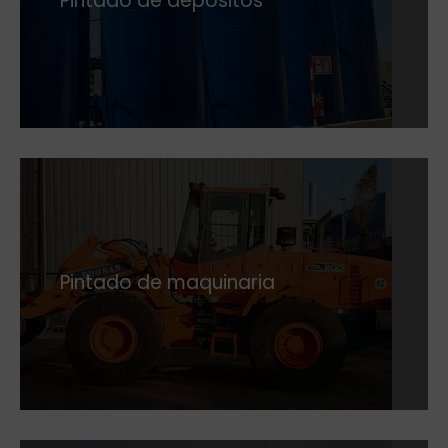
Pintado de depósitos
Pintado de maquinaria