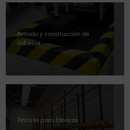
Pintado y construcción de
cubetos
Pintores para fábricas