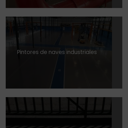
Pintores de naves industriales