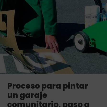
Proceso para pintar
un garaje
comunitario, paso a