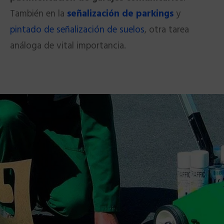
También en la
señalización de parkings
y
pintado de señalización de suelos
, otra tarea
análoga de vital importancia.