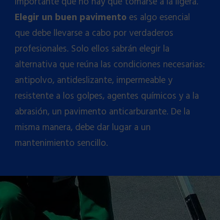
importante que no hay que tomarse a la ligera.
Elegir un buen pavimento
es algo esencial
que debe llevarse a cabo por verdaderos
profesionales. Solo ellos sabrán elegir la
alternativa que reúna las condiciones necesarias:
antipolvo,
antideslizante
, impermeable y
resistente a los golpes, agentes químicos y a la
abrasión, un
pavimento anticarburante
. De la
misma manera, debe dar lugar a un
mantenimiento sencillo.