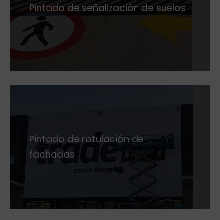
Pintado de señalización de suelos
Pintado de rotulación de
fachadas