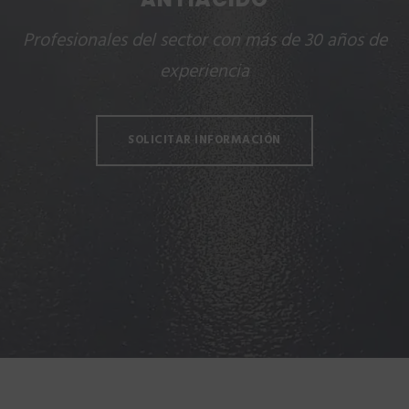
Profesionales del sector con más de 30 años de
experiencia
SOLICITAR INFORMACIÓN