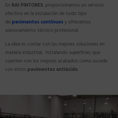
En
RAI PINTORES
, proporcionamos un servicio
efectivo en la instalación de todo tipo
de
pavimentos continuos
y ofrecemos
asesoramiento técnico profesional.
La idea es contar con las mejores soluciones en
materia industrial, instalando superficies que
cuenten con los mejores acabados como sucede
con estos
pavimentos antiácido
.