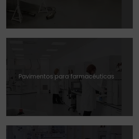
Pavimentos para farmacéuticas