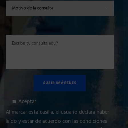
Aceptar
Al marcar esta casilla, el usuario declara haber
leído y estar de acuerdo con las condiciones