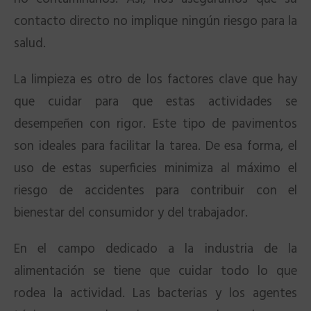
contacto directo no implique ningún riesgo para la
salud.
La limpieza es otro de los factores clave que hay
que cuidar para que estas actividades se
desempeñen con rigor. Este tipo de pavimentos
son ideales para facilitar la tarea. De esa forma, el
uso de estas superficies minimiza al máximo el
riesgo de accidentes para contribuir con el
bienestar del consumidor y del trabajador.
En el campo dedicado a la industria de la
alimentación se tiene que cuidar todo lo que
rodea la actividad. Las bacterias y los agentes