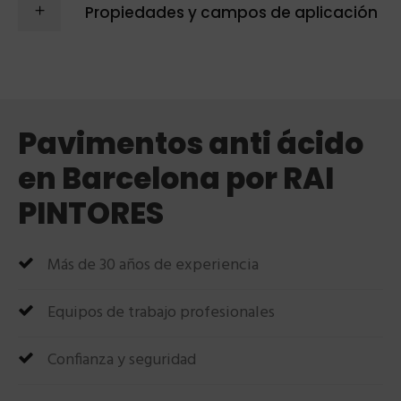
Propiedades y campos de aplicación
Pavimentos anti ácido
en Barcelona por RAI
PINTORES
Más de 30 años de experiencia
Equipos de trabajo profesionales
Confianza y seguridad