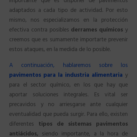
importante que es disponer de pavimentos
adaptados a cada tipo de actividad. Por esto
mismo, nos especializamos en la protección
efectiva contra posibles
derrames químicos
y
creemos que es sumamente importarte prevenir
estos ataques, en la medida de lo posible.
A continuación, hablaremos sobre los
pavimentos para la industria alimentaria
y
para el sector químico, en los que hay que
aportar soluciones integrales. Es vital ser
precavidos y no arriesgarse ante cualquier
eventualidad que pueda surgir. Para ello, existen
diferentes
tipos de sistemas pavimentos
antiácidos,
siendo importante, a la hora de