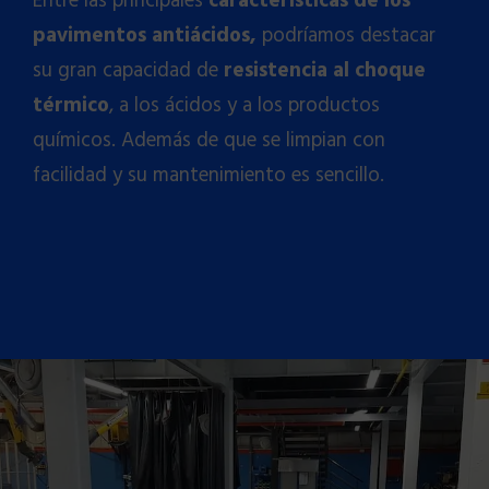
Entre las principales
características de los
pavimentos antiácidos,
podríamos destacar
su gran capacidad de
resistencia al choque
térmico
, a los ácidos y a los productos
químicos. Además de que se limpian con
facilidad y su mantenimiento es sencillo.