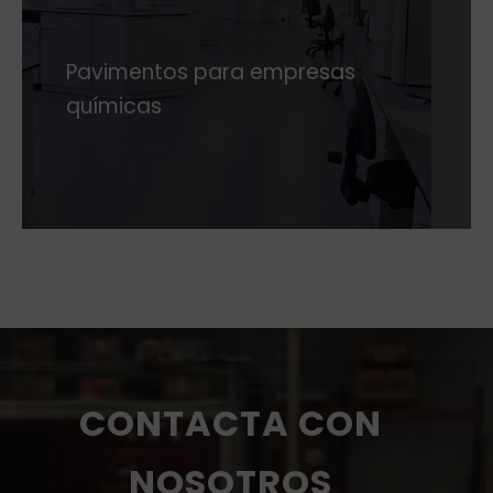
Pavimentos para empresas
químicas
CONTACTA CON
NOSOTROS