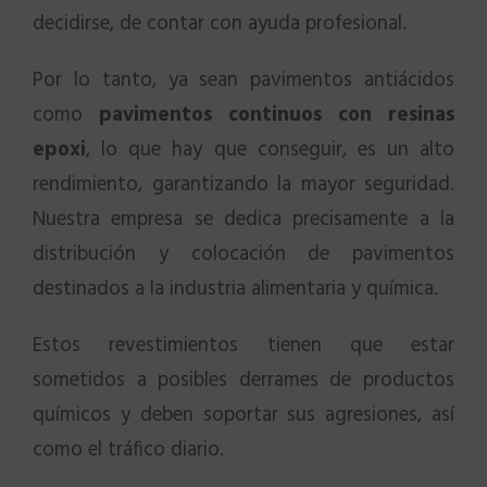
decidirse, de contar con ayuda profesional.
Por lo tanto, ya sean pavimentos antiácidos
como
pavimentos continuos con resinas
epoxi
, lo que hay que conseguir, es un alto
rendimiento, garantizando la mayor seguridad.
Nuestra empresa se dedica precisamente a la
distribución y colocación de pavimentos
destinados a la industria alimentaria y química.
Estos revestimientos tienen que estar
sometidos a posibles derrames de productos
químicos y deben soportar sus agresiones, así
como el tráfico diario.