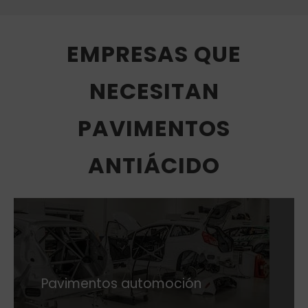
EMPRESAS QUE
NECESITAN
PAVIMENTOS
ANTIÁCIDO
Pavimentos automoción