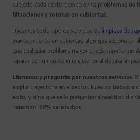
cubierta cada cierto tiempo evita
problemas de h
filtraciones y roturas en cubiertas
.
Hacemos todo tipo de servicios de
limpieza de sup
mantenimiento en cubiertas, algo que supone un ah
que cualquier problema mayor puede suponer un 
reparar con un coste muy superior al de una limpiez
Llámanos y pregunta por nuestros servicios
. 
amplia trayectoria en el sector. Nuestro trabajo si
éxito, y si no que se lo pregunten a nuestros clien
muestran 100% satisfechos.