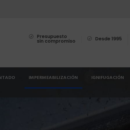
Presupuesto
Desde 1995
sin compromiso
INTADO
IMPERMEABILIZACIÓN
IGNIFUGACIÓN