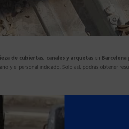
ieza de cubiertas, canales y arquetas
en
Barcelona
rio y el personal indicado. Solo así, podrás obtener re