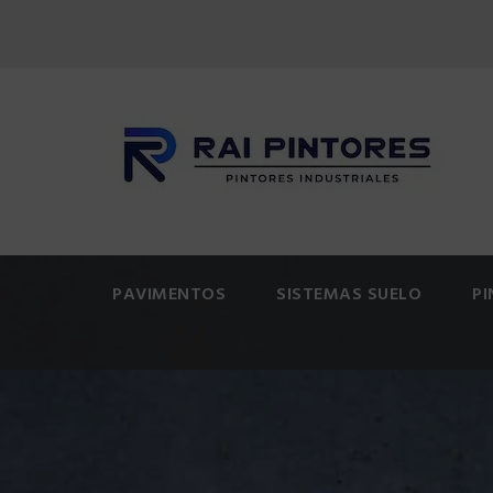
PAVIMENTOS
SISTEMAS SUELO
P