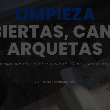
LIMPIEZA
IERTAS, CA
ARQUETAS
fesionales del sector con más de 30 años de experie
SOLICITAR INFORMACIÓN