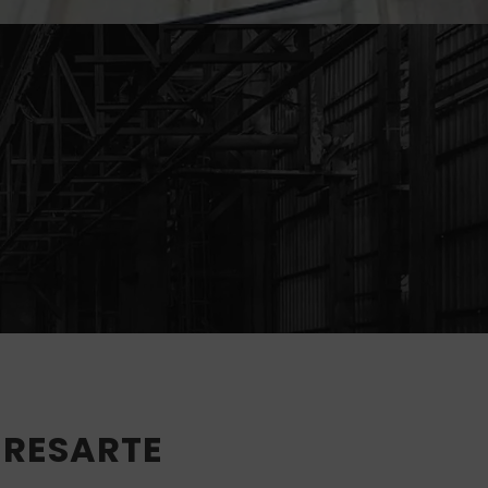
ERESARTE