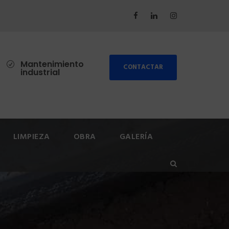
Mantenimiento
CONTACTAR
industrial
LIMPIEZA
OBRA
GALERÍA