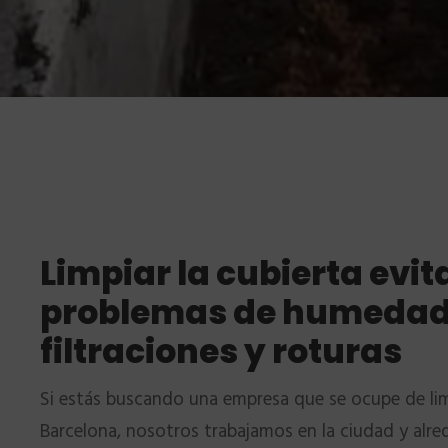
Limpiar la cubierta evit
problemas de humedad,
filtraciones y roturas
Si estás buscando una empresa que se ocupe de lim
Barcelona, nosotros trabajamos en la ciudad y alred