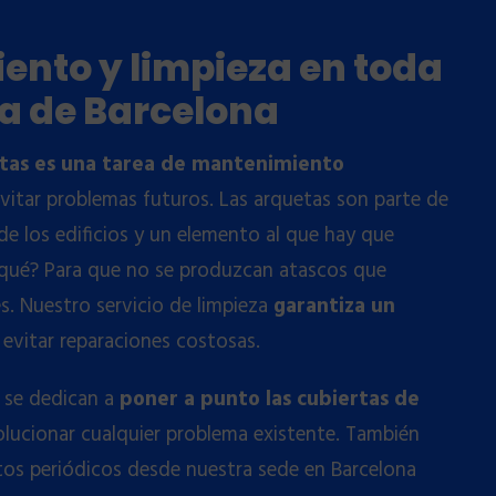
nto y limpieza en toda
ia de Barcelona
etas es una tarea de mantenimiento
evitar problemas futuros. Las arquetas son parte de
de los edificios y un elemento al que hay que
 qué? Para que no se produzcan atascos que
. Nuestro servicio de limpieza
garantiza un
evitar reparaciones costosas.
 se dedican a
poner a punto las cubiertas de
olucionar cualquier problema existente. También
s periódicos desde nuestra sede en Barcelona