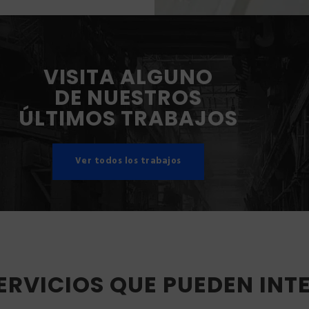
VISITA ALGUNO
DE NUESTROS
ÚLTIMOS TRABAJOS
Ver todos los trabajos
ERVICIOS QUE PUEDEN INT