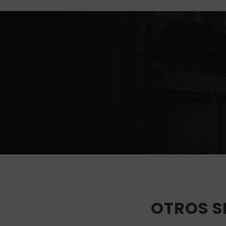
OTROS S