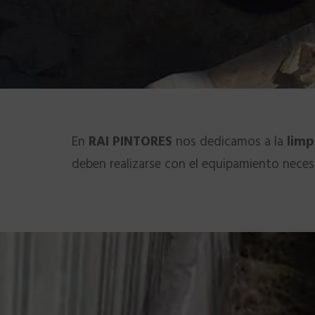
En
RAI PINTORES
nos dedicamos a la
limp
deben realizarse con el equipamiento necesa