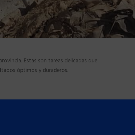
provincia. Estas son tareas delicadas que
sultados óptimos y duraderos.