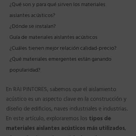
¿Qué son y para qué sirven los materiales
aislantes acústicos?
¿Dónde se instalan?
Guía de materiales aislantes acústicos
¿Cuáles tienen mejor relación calidad-precio?
¿Qué materiales emergentes están ganando
popularidad?
En RAI PINTORES, sabemos que el aislamiento
acústico es un aspecto clave en la construcción y
diseño de edificios, naves industriales e industrias.
En este artículo, exploraremos los
tipos de
materiales aislantes acústicos más utilizados
,