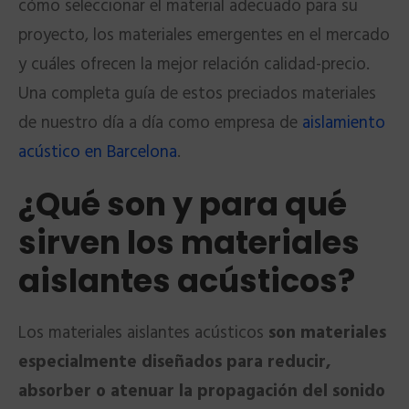
cómo seleccionar el material adecuado para su
proyecto, los materiales emergentes en el mercado
y cuáles ofrecen la mejor relación calidad-precio.
Una completa guía de estos preciados materiales
de nuestro día a día como empresa de
aislamiento
acústico en Barcelona
.
¿Qué son y para qué
sirven los materiales
aislantes acústicos?
Los materiales aislantes acústicos
son materiales
especialmente diseñados para reducir,
absorber o atenuar la propagación del sonido