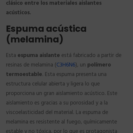
clásico entre los materiales aislantes
acústicos.
Espuma acústica
(melamina)
Esta
espuma aislante
está fabricado a partir de
resinas de melamina (
C3H6N6
), un
polímero
termoestable
. Esta espuma presenta una
estructura celular abierta y ligera lo que
proporciona un gran aislamiento acústico. Este
aislamiento es gracias a su porosidad y a la
viscoelasticidad del material. La espuma de
melamina es resistente al fuego, químicamente
estable y no tóxica, por lo que es protagonista