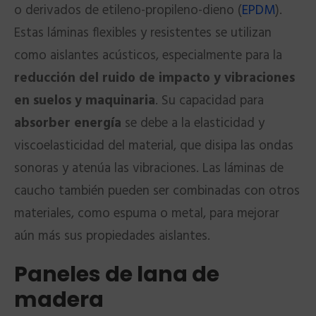
o derivados de etileno-propileno-dieno (
EPDM
).
Estas láminas flexibles y resistentes se utilizan
como aislantes acústicos, especialmente para la
reducción del ruido de impacto y vibraciones
en suelos y maquinaria
. Su capacidad para
absorber energía
se debe a la elasticidad y
viscoelasticidad del material, que disipa las ondas
sonoras y atenúa las vibraciones. Las láminas de
caucho también pueden ser combinadas con otros
materiales, como espuma o metal, para mejorar
aún más sus propiedades aislantes.
Paneles de lana de
madera