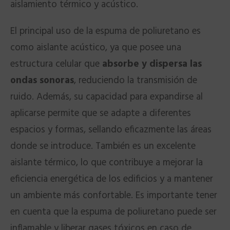
aislamiento térmico y acústico.
El principal uso de la espuma de poliuretano es
como aislante acústico, ya que posee una
estructura celular que
absorbe y dispersa las
ondas sonoras
, reduciendo la transmisión de
ruido. Además, su capacidad para expandirse al
aplicarse permite que se adapte a diferentes
espacios y formas, sellando eficazmente las áreas
donde se introduce. También es un excelente
aislante térmico, lo que contribuye a mejorar la
eficiencia energética de los edificios y a mantener
un ambiente más confortable. Es importante tener
en cuenta que la espuma de poliuretano puede ser
inflamable y liberar gases tóxicos en caso de