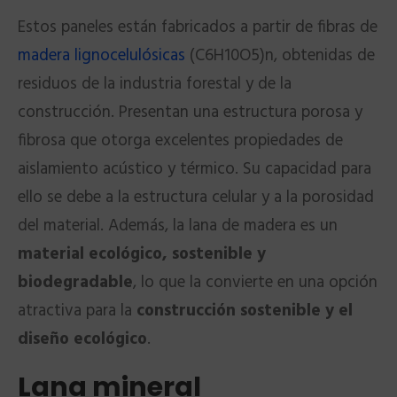
Estos paneles están fabricados a partir de fibras de
madera lignocelulósicas
(C6H10O5)n, obtenidas de
residuos de la industria forestal y de la
construcción. Presentan una estructura porosa y
fibrosa que otorga excelentes propiedades de
aislamiento acústico y térmico. Su capacidad para
ello se debe a la estructura celular y a la porosidad
del material. Además, la lana de madera es un
material ecológico, sostenible y
biodegradable
, lo que la convierte en una opción
atractiva para la
construcción sostenible y el
diseño ecológico
.
Lana mineral