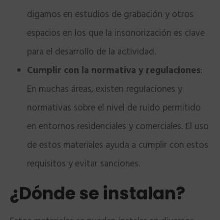
digamos en estudios de grabación y otros
espacios en los que la insonorización es clave
para el desarrollo de la actividad.
Cumplir con la normativa y regulaciones
:
En muchas áreas, existen regulaciones y
normativas sobre el nivel de ruido permitido
en entornos residenciales y comerciales. El uso
de estos materiales ayuda a cumplir con estos
requisitos y evitar sanciones.
¿Dónde se instalan?