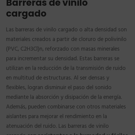
Barreras de vinilo
cargado
Las barreras de vinilo cargado o alta densidad son
materiales creados a partir de cloruro de polivinilo
(PVC, C2H3Cl)n, reforzado con masas minerales
para incrementar su densidad. Estas barreras se
utilizan en la reducción de la transmisión de ruido
en multitud de estructuras. Al ser densas y
flexibles, logran disminuir el paso del sonido
mediante la absorción y disipación de la energía.
Además, pueden combinarse con otros materiales
aislantes para mejorar el rendimiento en la
atenuación del ruido. Las barreras de vinilo