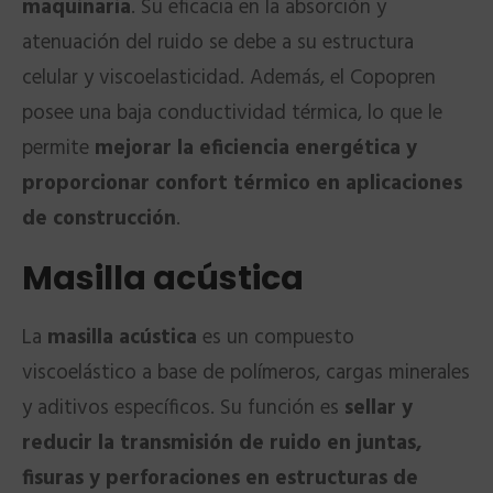
maquinaria
. Su eficacia en la absorción y
atenuación del ruido se debe a su estructura
celular y viscoelasticidad. Además, el Copopren
posee una baja conductividad térmica, lo que le
permite
mejorar la eficiencia energética y
proporcionar confort térmico en aplicaciones
de construcción
.
Masilla acústica
La
masilla acústica
es un compuesto
viscoelástico a base de polímeros, cargas minerales
y aditivos específicos. Su función es
sellar y
reducir la transmisión de ruido en juntas,
fisuras y perforaciones en estructuras de