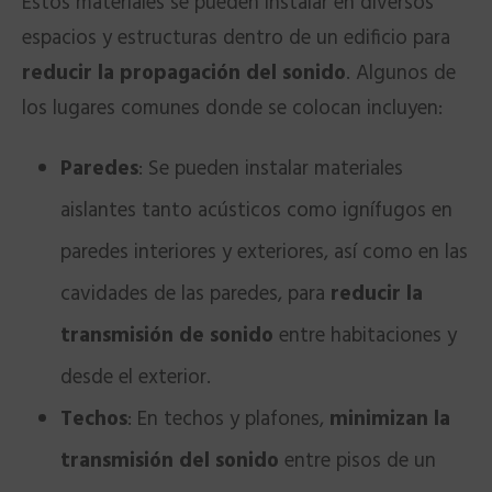
Estos materiales se pueden instalar en diversos
espacios y estructuras dentro de un edificio para
reducir la propagación del sonido
. Algunos de
los lugares comunes donde se colocan incluyen:
Paredes
: Se pueden instalar materiales
aislantes tanto acústicos como ignífugos en
paredes interiores y exteriores, así como en las
cavidades de las paredes, para
reducir la
transmisión de sonido
entre habitaciones y
desde el exterior.
Techos
: En techos y plafones,
minimizan la
transmisión del sonido
entre pisos de un