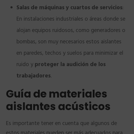
Salas de máquinas y cuartos de servicios
:
En instalaciones industriales o áreas donde se
alojan equipos ruidosos, como generadores o
bombas, son muy necesarios estos aislantes
en paredes, techos y suelos para minimizar el
ruido y
proteger la audición de los
trabajadores
.
Guía de materiales
aislantes acústicos
Es importante tener en cuenta que algunos de
estos materiales pueden ser más adecuados para