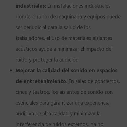
industriales
: En instalaciones industriales
donde el ruido de maquinaria y equipos puede
ser perjudicial para la salud de los
trabajadores, el uso de materiales aislantes
acústicos ayuda a minimizar el impacto del
ruido y proteger la audición.
Mejorar la calidad del sonido en espacios
de entretenimiento
: En salas de conciertos,
cines y teatros, los aislantes de sonido son
esenciales para garantizar una experiencia
auditiva de alta calidad y minimizar la
interferencia de ruidos externos. Ya no