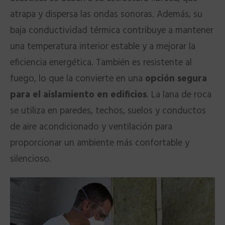
atrapa y dispersa las ondas sonoras. Además, su
baja conductividad térmica contribuye a mantener
una temperatura interior estable y a mejorar la
eficiencia energética. También es resistente al
fuego, lo que la convierte en una
opción segura
para el aislamiento en edificios
. La lana de roca
se utiliza en paredes, techos, suelos y conductos
de aire acondicionado y ventilación para
proporcionar un ambiente más confortable y
silencioso.