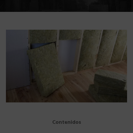
Contenidos