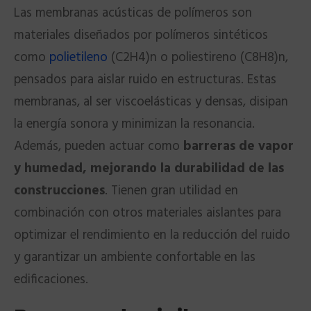
Las membranas acústicas de polímeros son
materiales diseñados por polímeros sintéticos
como
polietileno
(C2H4)n o poliestireno (C8H8)n,
pensados para aislar ruido en estructuras. Estas
membranas, al ser viscoelásticas y densas, disipan
la energía sonora y minimizan la resonancia.
Además, pueden actuar como
barreras de vapor
y humedad, mejorando la durabilidad de las
construcciones
. Tienen gran utilidad en
combinación con otros materiales aislantes para
optimizar el rendimiento en la reducción del ruido
y garantizar un ambiente confortable en las
edificaciones.