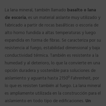
La lana mineral, también llamado
basalto o lana
de escoria
, es un material aislante muy utilizado y
fabricado a partir de rocas basálticas o escoria de
alto horno fundida a altas temperaturas y luego
expandida en forma de fibras. Se caracteriza por su
resistencia al fuego, estabilidad dimensional y baja
conductividad térmica. También es resistente a la
humedad y al deterioro, lo que la convierte en una
opción duradera y sostenible para soluciones de
aislamiento y aguanta hasta 2150º Fahrenheit, por
lo que es resisten también al fuego. La lana mineral
es ampliamente utilizada en la construcción para el
aislamiento en todo tipo de edificaciones.
Un