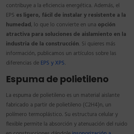
contribuye a la eficiencia energética. Además, el
EPS
es ligero, fácil de instalar y resistente a la
humedad
, lo que lo convierte en una
opción
atractiva para soluciones de aislamiento en la
industria de la construcción
. Si quieres más
información, publicamos un artículos sobre las
diferencias de
EPS y XPS
.
Espuma de polietileno
La espuma de polietileno es un material aislante
fabricado a partir de polietileno (C2H4)n, un
polímero termoplástico. Su estructura celular y
flexible permite la absorción y atenuación del ruido
en construcciones dándole
insonorización a