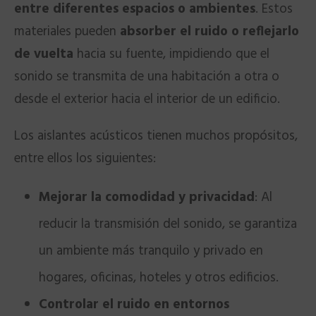
entre diferentes espacios o ambientes
. Estos
materiales pueden
absorber el ruido o reflejarlo
de vuelta
hacia su fuente, impidiendo que el
sonido se transmita de una habitación a otra o
desde el exterior hacia el interior de un edificio.
Los aislantes acústicos tienen muchos propósitos,
entre ellos los siguientes:
Mejorar la comodidad y privacidad
: Al
reducir la transmisión del sonido, se garantiza
un ambiente más tranquilo y privado en
hogares, oficinas, hoteles y otros edificios.
Controlar el ruido en entornos