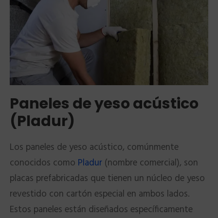
Paneles de yeso acústico
(Pladur)
Los paneles de yeso acústico, comúnmente
conocidos como
Pladur
(nombre comercial), son
placas prefabricadas que tienen un núcleo de yeso
revestido con cartón especial en ambos lados.
Estos paneles están diseñados específicamente