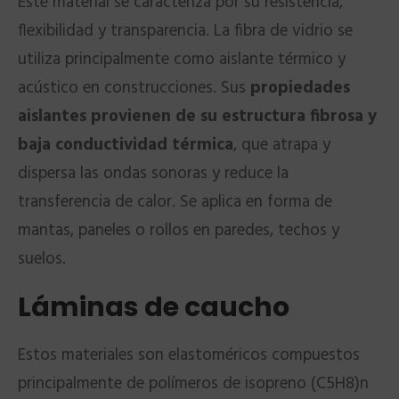
Este material se caracteriza por su resistencia,
flexibilidad y transparencia. La fibra de vidrio se
utiliza principalmente como aislante térmico y
acústico en construcciones. Sus
propiedades
aislantes provienen de su estructura fibrosa y
baja conductividad térmica
, que atrapa y
dispersa las ondas sonoras y reduce la
transferencia de calor. Se aplica en forma de
mantas, paneles o rollos en paredes, techos y
suelos.
Láminas de caucho
Estos materiales son elastoméricos compuestos
principalmente de polímeros de isopreno (C5H8)n