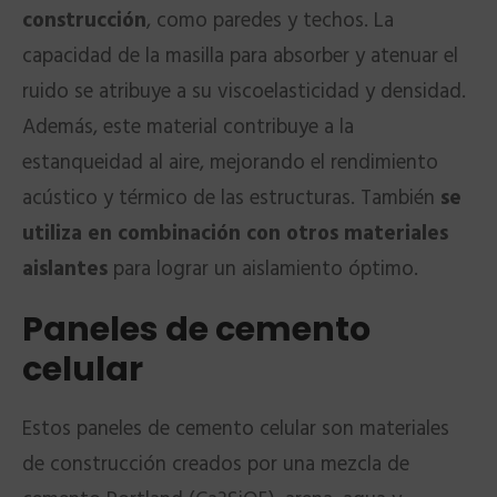
construcción
, como paredes y techos. La
capacidad de la masilla para absorber y atenuar el
ruido se atribuye a su viscoelasticidad y densidad.
Además, este material contribuye a la
estanqueidad al aire, mejorando el rendimiento
acústico y térmico de las estructuras. También
se
utiliza en combinación con otros materiales
aislantes
para lograr un aislamiento óptimo.
Paneles de cemento
celular
Estos paneles de cemento celular son materiales
de construcción creados por una mezcla de