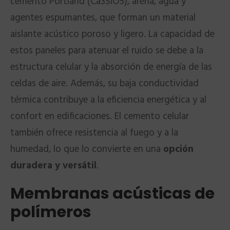
cemento Portland (Ca3SiO5), arena, agua y
agentes espumantes, que forman un material
aislante acústico poroso y ligero. La capacidad de
estos paneles para atenuar el ruido se debe a la
estructura celular y la absorción de energía de las
celdas de aire. Además, su baja conductividad
térmica contribuye a la eficiencia energética y al
confort en edificaciones. El cemento celular
también ofrece resistencia al fuego y a la
humedad, lo que lo convierte en una
opción
duradera y versátil
.
Membranas acústicas de
polímeros