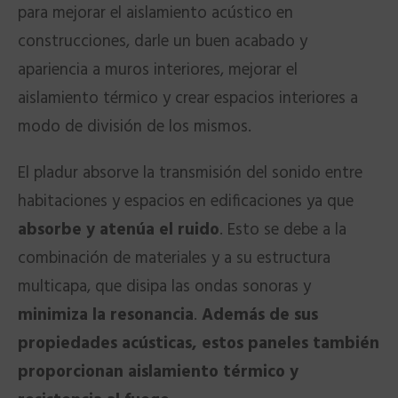
para mejorar el aislamiento acústico en
construcciones, darle un buen acabado y
apariencia a muros interiores, mejorar el
aislamiento térmico y crear espacios interiores a
modo de división de los mismos.
El pladur absorve la transmisión del sonido entre
habitaciones y espacios en edificaciones ya que
absorbe y atenúa el ruido
. Esto se debe a la
combinación de materiales y a su estructura
multicapa, que disipa las ondas sonoras y
minimiza la resonancia
.
Además de sus
propiedades acústicas, estos paneles también
proporcionan aislamiento térmico y