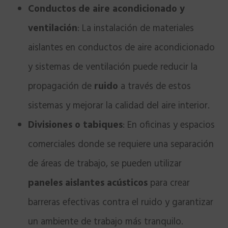
Conductos de aire acondicionado y
ventilación
: La instalación de materiales
aislantes en conductos de aire acondicionado
y sistemas de ventilación puede reducir la
propagación de
ruido
a través de estos
sistemas y mejorar la calidad del aire interior.
Divisiones o tabiques
: En oficinas y espacios
comerciales donde se requiere una separación
de áreas de trabajo, se pueden utilizar
paneles aislantes acústicos
para crear
barreras efectivas contra el ruido y garantizar
un ambiente de trabajo más tranquilo.