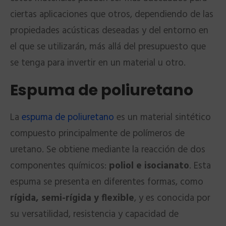
ciertas aplicaciones que otros, dependiendo de las
propiedades acústicas deseadas y del entorno en
el que se utilizarán, más allá del presupuesto que
se tenga para invertir en un material u otro.
Espuma de poliuretano
La
espuma de poliuretano
es un material sintético
compuesto principalmente de polímeros de
uretano. Se obtiene mediante la reacción de dos
componentes químicos:
poliol e isocianato
. Esta
espuma se presenta en diferentes formas, como
rígida, semi-rígida y flexible
, y es conocida por
su versatilidad, resistencia y capacidad de