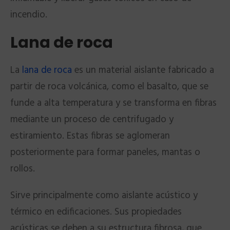
incendio.
Lana de roca
La
lana de roca
es un material aislante fabricado a
partir de roca volcánica, como el basalto, que se
funde a alta temperatura y se transforma en fibras
mediante un proceso de centrifugado y
estiramiento. Estas fibras se aglomeran
posteriormente para formar paneles, mantas o
rollos.
Sirve principalmente como aislante acústico y
térmico en edificaciones. Sus propiedades
acústicas se deben a su estructura fibrosa, que