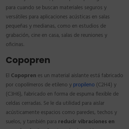
para cuando se buscan materiales seguros y
versátiles para aplicaciones acústicas en salas
pequeñas y medianas, como en estudios de
grabación, cine en casa, salas de reuniones y
oficinas.
Copopren
El
Copopren
es un material aislante está fabricado
por copolímeros de etileno y
propileno
(C2H4) y
(C3H6), fabricado en forma de espuma flexible de
celdas cerradas. Se le da utilidad para aislar
acústicamente espacios como paredes, techos y
suelos, y también para
reducir vibraciones en