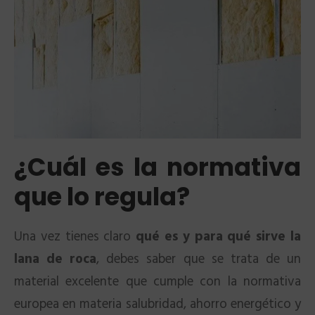
¿Cuál es la normativa
que lo regula?
Una vez tienes claro
qué es y para qué sirve la
lana de roca
, debes saber que se trata de un
material excelente que cumple con la normativa
europea en materia salubridad, ahorro energético y