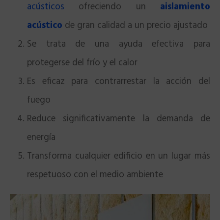
acústicos
ofreciendo un
aislamiento
acústico
de gran calidad a un precio ajustado
Se trata de una ayuda efectiva para
protegerse del frío y el calor
Es eficaz para contrarrestar la acción del
fuego
Reduce significativamente la demanda de
energía
Transforma cualquier edificio en un lugar más
respetuoso con el medio ambiente