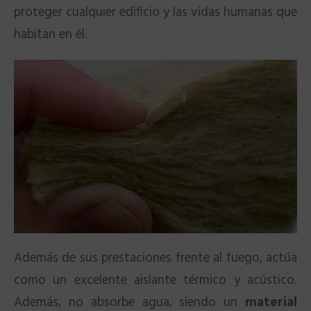
proteger cualquier edificio y las vidas humanas que
habitan en él.
Además de sus prestaciones frente al fuego, actúa
como un excelente aislante térmico y acústico.
Además, no absorbe agua, siendo un
material