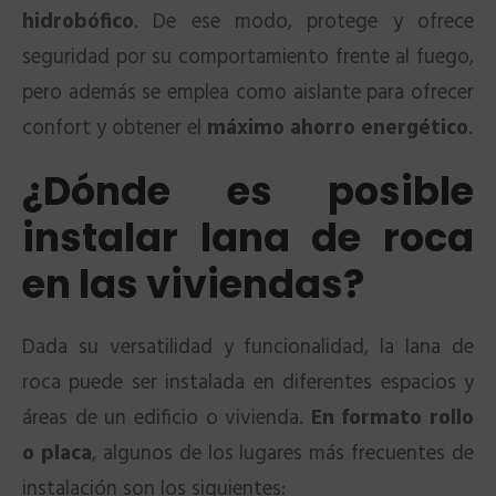
hidrobófico
. De ese modo, protege y ofrece
seguridad por su comportamiento frente al fuego,
pero además se emplea como aislante para ofrecer
confort y obtener el
máximo ahorro energético
.
¿Dónde es posible
instalar lana de roca
en las viviendas?
Dada su versatilidad y funcionalidad, la lana de
roca puede ser instalada en diferentes espacios y
áreas de un edificio o vivienda.
En formato rollo
o placa
, algunos de los lugares más frecuentes de
instalación son los siguientes: