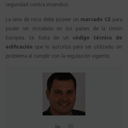
seguridad contra incendios.
La lana de roca debe poseer un
marcado CE
para
poder ser instalado en los países de la Unión
Europea. Se trata de un
código técnico de
edificación
que lo autoriza para ser utilizado sin
problema al cumplir con la regulación vigente.