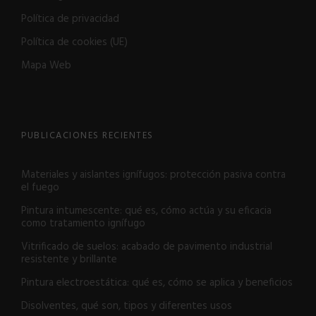
Política de privacidad
Política de cookies (UE)
Mapa Web
PUBLICACIONES RECIENTES
Materiales y aislantes ignífugos: protección pasiva contra
el fuego
Pintura intumescente: qué es, cómo actúa y su eficacia
como tratamiento ignífugo
Vitrificado de suelos: acabado de pavimento industrial
resistente y brillante
Pintura electroestática: qué es, cómo se aplica y beneficios
Disolventes, qué son, tipos y diferentes usos