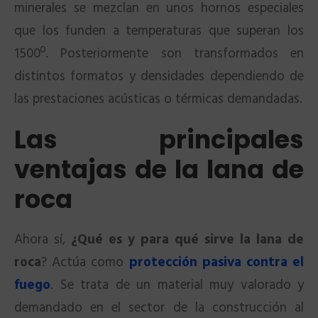
minerales se mezclan en unos hornos especiales
que los funden a temperaturas que superan los
1500º. Posteriormente son transformados en
distintos formatos y densidades dependiendo de
las prestaciones acústicas o térmicas demandadas.
Las principales
ventajas de la lana de
roca
Ahora sí,
¿Qué es y para qué sirve la lana de
roca
? Actúa como
protección pasiva contra el
fuego
. Se trata de un material muy valorado y
demandado en el sector de la construcción al