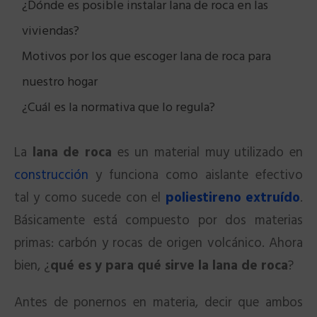
¿Dónde es posible instalar lana de roca en las
viviendas?
Motivos por los que escoger lana de roca para
nuestro hogar
¿Cuál es la normativa que lo regula?
La
lana de roca
es un material muy utilizado en
construcción
y funciona como aislante efectivo
tal y como sucede con el
poliestireno extruído
.
Básicamente está compuesto por dos materias
primas: carbón y rocas de origen volcánico. Ahora
bien, ¿
qué es y para qué sirve la lana de roca
?
Antes de ponernos en materia, decir que ambos