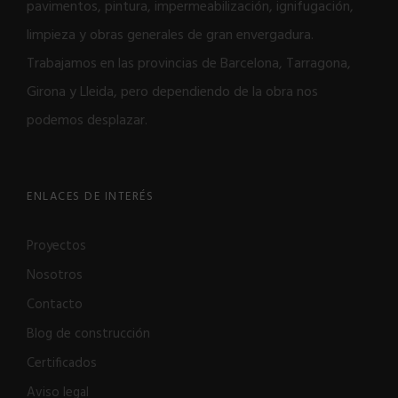
pavimentos, pintura, impermeabilización, ignifugación,
limpieza y obras generales de gran envergadura.
Trabajamos en las provincias de Barcelona, Tarragona,
Girona y Lleida, pero dependiendo de la obra nos
podemos desplazar.
ENLACES DE INTERÉS
Proyectos
Nosotros
Contacto
Blog de construcción
Certificados
Aviso legal