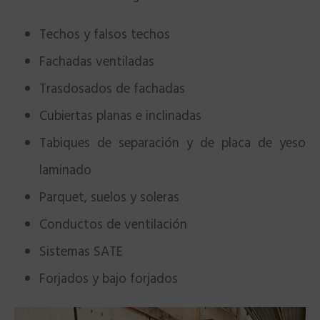
Techos y falsos techos
Fachadas ventiladas
Trasdosados de fachadas
Cubiertas planas e inclinadas
Tabiques de separación y de placa de yeso
laminado
Parquet, suelos y soleras
Conductos de ventilación
Sistemas SATE
Forjados y bajo forjados