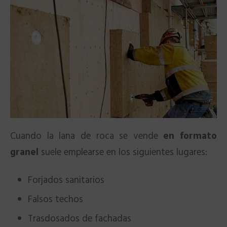
Cuando la lana de roca se vende
en formato
granel
suele emplearse en los siguientes lugares:
Forjados sanitarios
Falsos techos
Trasdosados de fachadas