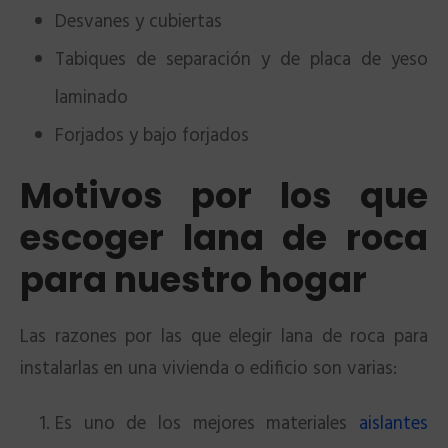
Desvanes y cubiertas
Tabiques de separación y de placa de yeso
laminado
Forjados y bajo forjados
Motivos por los que
escoger lana de roca
para nuestro hogar
Las razones por las que elegir lana de roca para
instalarlas en una vivienda o edificio son varias:
Es uno de los mejores materiales
aislantes