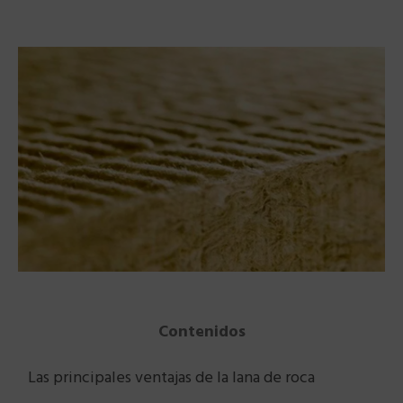
Contenidos
Las principales ventajas de la lana de roca