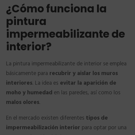
¿Cómo funciona la
pintura
impermeabilizante de
interior?
La pintura impermeabilizante de interior se emplea
básicamente para
recubrir y aislar los muros
interiores
. La idea es
evitar la aparición de
moho y humedad
en las paredes, así como los
malos olores
.
En el mercado existen diferentes
tipos de
impermeabilización interior
para optar por una