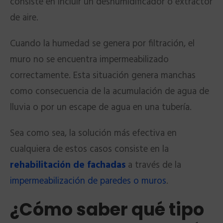
consiste en incluir un deshumidificador o extractor
de aire.
Cuando la humedad se genera por filtración, el
muro no se encuentra impermeabilizado
correctamente. Esta situación genera manchas
como consecuencia de la acumulación de agua de
lluvia o por un escape de agua en una tubería.
Sea como sea, la solución más efectiva en
cualquiera de estos casos consiste en la
rehabilitación de fachadas
a través de la
impermeabilización de paredes o muros
.
¿Cómo saber qué tipo