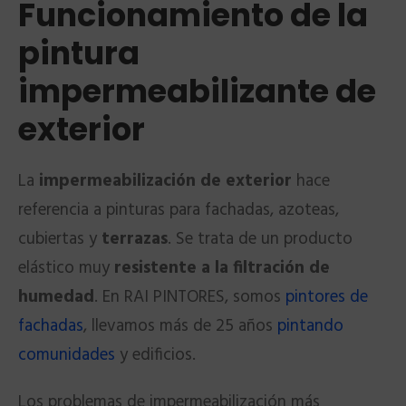
Funcionamiento de la
pintura
impermeabilizante de
exterior
La
impermeabilización de exterior
hace
referencia a pinturas para fachadas, azoteas,
cubiertas y
terrazas
. Se trata de un producto
elástico muy
resistente a la filtración de
humedad
. En RAI PINTORES, somos
pintores de
fachadas
, llevamos más de 25 años
pintando
comunidades
y edificios.
Los problemas de impermeabilización más