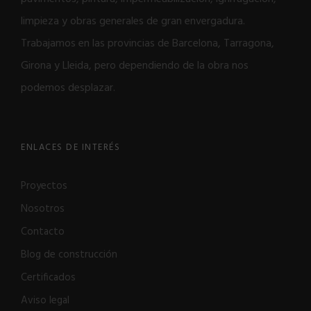
limpieza y obras generales de gran envergadura.
Trabajamos en las provincias de Barcelona, Tarragona,
Girona y Lleida, pero dependiendo de la obra nos
podemos desplazar.
ENLACES DE INTERÉS
Proyectos
Nosotros
Contacto
Blog de construcción
Certificados
Aviso legal