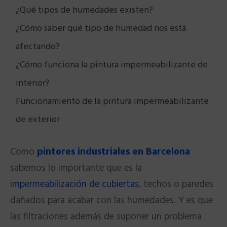
¿Qué tipos de humedades existen?
¿Cómo saber qué tipo de humedad nos está
afectando?
¿Cómo funciona la pintura impermeabilizante de
interior?
Funcionamiento de la pintura impermeabilizante
de exterior
Como
pintores industriales en Barcelona
sabemos lo importante que es la
impermeabilización de cubiertas
, techos o paredes
dañados para acabar con las humedades. Y es que
las filtraciones además de suponer un problema