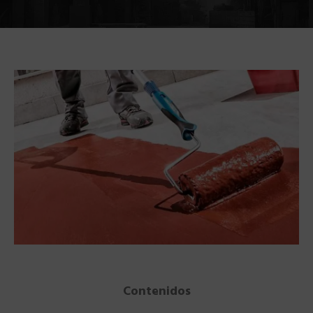
Contenidos