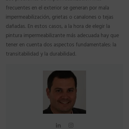
frecuentes en el exterior se generan por mala
impermeabilización, grietas o canalones o tejas
dañadas. En estos casos, a la hora de elegir la
pintura impermeabilizante más adecuada hay que
tener en cuenta dos aspectos fundamentales: la
transitabilidad y la durabilidad.