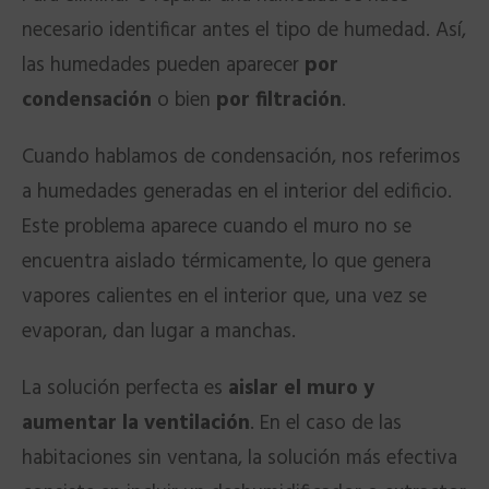
necesario identificar antes el tipo de humedad. Así,
las humedades pueden aparecer
por
condensación
o bien
por filtración
.
Cuando hablamos de condensación, nos referimos
a humedades generadas en el interior del edificio.
Este problema aparece cuando el muro no se
encuentra aislado térmicamente, lo que genera
vapores calientes en el interior que, una vez se
evaporan, dan lugar a manchas.
La solución perfecta es
aislar el muro y
aumentar la ventilación
. En el caso de las
habitaciones sin ventana, la solución más efectiva