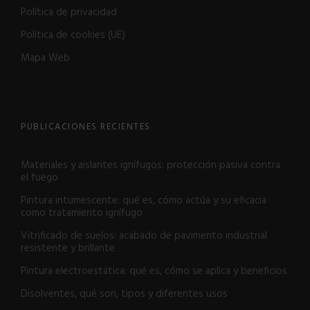
Política de privacidad
Política de cookies (UE)
Mapa Web
PUBLICACIONES RECIENTES
Materiales y aislantes ignífugos: protección pasiva contra
el fuego
Pintura intumescente: qué es, cómo actúa y su eficacia
como tratamiento ignífugo
Vitrificado de suelos: acabado de pavimento industrial
resistente y brillante
Pintura electroestática: qué es, cómo se aplica y beneficios
Disolventes, qué son, tipos y diferentes usos