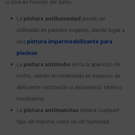
u otra en función del daño:
La
pintura antihumedad
puede ser
utilizadas en paredes mojadas, dando lugar a
una
pintura impermeabilizante para
piscinas
La
pintura antimoho
evita la aparición de
moho, siendo recomendada en espacios de
deficiente ventilación o aislamiento térmico
insuficiente.
La
pintura antimanchas
elimina cualquier
tipo de mancha como las de humedad.