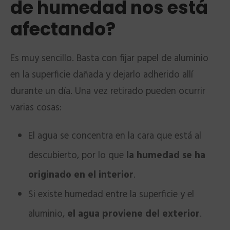
de humedad nos está
afectando?
Es muy sencillo. Basta con fijar papel de aluminio
en la superficie dañada y dejarlo adherido allí
durante un día. Una vez retirado pueden ocurrir
varias cosas:
El agua se concentra en la cara que está al
descubierto, por lo que
la humedad se ha
originado en el interior
.
Si existe humedad entre la superficie y el
aluminio,
el agua proviene del exterior
.