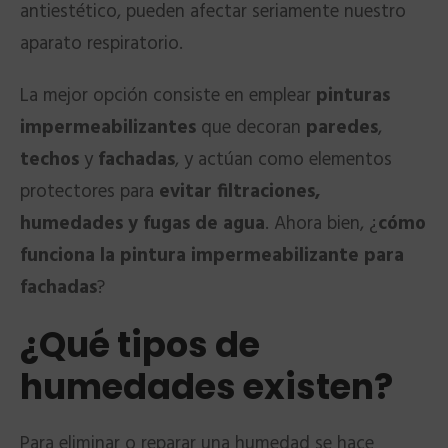
antiestético, pueden afectar seriamente nuestro
aparato respiratorio.
La mejor opción consiste en emplear
pinturas
impermeabilizantes
que decoran
paredes
,
techos
y
fachadas
, y actúan como elementos
protectores para
evitar filtraciones,
humedades y fugas de agua
. Ahora bien, ¿
cómo
funciona la pintura impermeabilizante para
fachadas
?
¿Qué tipos de
humedades existen?
Para eliminar o reparar una humedad se hace