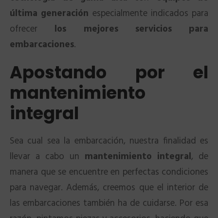
última generación
especialmente indicados para
ofrecer
los mejores servicios para
embarcaciones
.
Apostando por el
mantenimiento
integral
Sea cual sea la embarcación, nuestra finalidad es
llevar a cabo un
mantenimiento integral
, de
manera que se encuentre en perfectas condiciones
para navegar. Además, creemos que el interior de
las embarcaciones también ha de cuidarse. Por esa