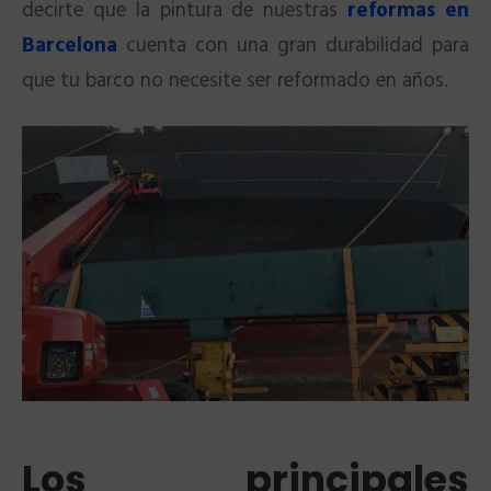
decirte que la pintura de nuestras
reformas en
Barcelona
cuenta con una gran durabilidad para
que tu barco no necesite ser reformado en años.
Los principales