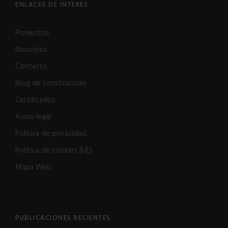
ENLACES DE INTERÉS
Proyectos
Nosotros
Contacto
Blog de construcción
Certificados
Aviso legal
Política de privacidad
Política de cookies (UE)
Mapa Web
PUBLICACIONES RECIENTES