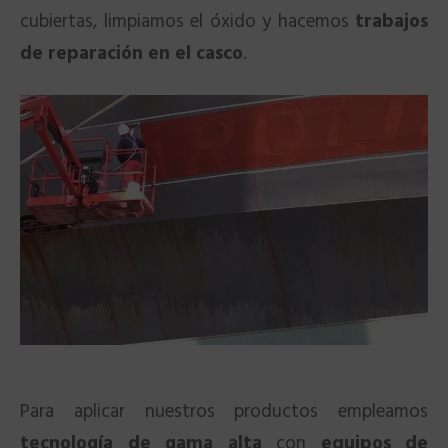
cubiertas, limpiamos el óxido y hacemos
trabajos
de reparación en el casco
.
Para aplicar nuestros productos empleamos
tecnología de gama alta
con
equipos de