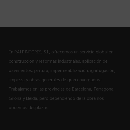
En RAI PINTORES, S.L, ofrecemos un servicio global en
construcción y reformas industriales: aplicación de
pavimentos, pintura, impermeabilización, ignifugación,
limpieza y obras generales de gran envergadura.
Trabajamos en las provincias de Barcelona, Tarragona,
Girona y Lleida, pero dependiendo de la obra nos
podemos desplazar.