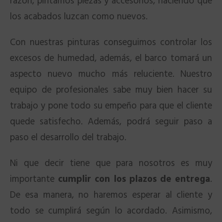
razón, pintamos piezas y accesorios, haciendo que
los acabados luzcan como nuevos.
Con nuestras pinturas conseguimos controlar los
excesos de humedad, además, el barco tomará un
aspecto nuevo mucho más reluciente. Nuestro
equipo de profesionales sabe muy bien hacer su
trabajo y pone todo su empeño para que el cliente
quede satisfecho. Además, podrá seguir paso a
paso el desarrollo del trabajo.
Ni que decir tiene que para nosotros es muy
importante
cumplir con los plazos de entrega
.
De esa manera, no haremos esperar al cliente y
todo se cumplirá según lo acordado. Asimismo,