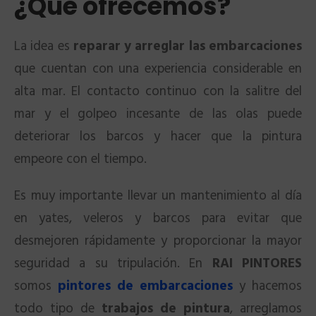
¿Qué ofrecemos?
La idea es
reparar y arreglar las embarcaciones
que cuentan con una experiencia considerable en
alta mar. El contacto continuo con la salitre del
mar y el golpeo incesante de las olas puede
deteriorar los barcos y hacer que la pintura
empeore con el tiempo.
Es muy importante llevar un mantenimiento al día
en yates, veleros y barcos para evitar que
desmejoren rápidamente y proporcionar la mayor
seguridad a su tripulación. En
RAI PINTORES
somos
pintores de embarcaciones
y hacemos
todo tipo de
trabajos de pintura
, arreglamos