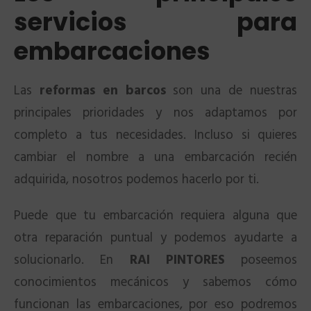
servicios para
embarcaciones
Las
reformas en barcos
son una de nuestras
principales prioridades y nos adaptamos por
completo a tus necesidades. Incluso si quieres
cambiar el nombre a una embarcación recién
adquirida, nosotros podemos hacerlo por ti.
Puede que tu embarcación requiera alguna que
otra reparación puntual y podemos ayudarte a
solucionarlo. En
RAI PINTORES
poseemos
conocimientos mecánicos y sabemos cómo
funcionan las embarcaciones, por eso podremos