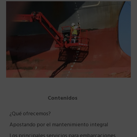
Contenidos
¿Qué ofrecemos?
Apostando por el mantenimiento integral
Los principales servicios para embarcaciones