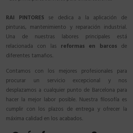
RAI PINTORES
se dedica a la aplicación de
pinturas, mantenimiento y reparación industrial.
Una de nuestras labores principales está
relacionada con las
reformas en barcos
de
diferentes tamaños.
Contamos con los mejores profesionales para
procurar un servicio excepcional y nos
desplazamos a cualquier punto de Barcelona para
hacer la mejor labor posible. Nuestra filosofía es
cumplir con los plazos de entrega y ofrecer la
máxima calidad en los acabados.