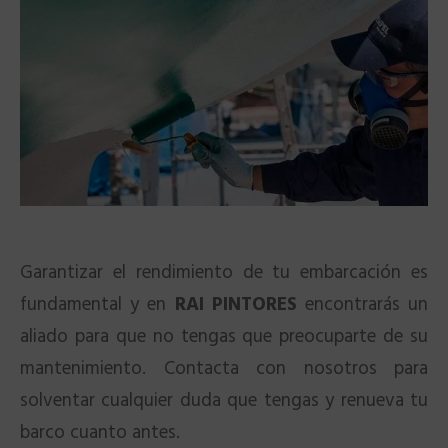
Garantizar el rendimiento de tu embarcación es
fundamental y en
RAI PINTORES
encontrarás un
aliado para que no tengas que preocuparte de su
mantenimiento. Contacta con nosotros para
solventar cualquier duda que tengas y renueva tu
barco cuanto antes.