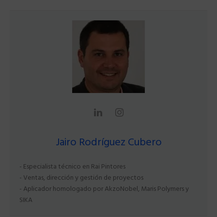
Jairo Rodríguez Cubero
- Especialista técnico en Rai Pintores
- Ventas, dirección y gestión de proyectos
- Aplicador homologado por AkzoNobel, Maris Polymers y
SIKA