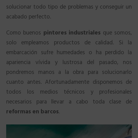
solucionar todo tipo de problemas y conseguir un
acabado perfecto.
Como buenos
pintores industriales
que somos,
solo empleamos productos de calidad. Si la
embarcación sufre humedades o ha perdido la
apariencia vívida y lustrosa del pasado, nos
pondremos manos a la obra para solucionarlo
cuanto antes. Afortunadamente disponemos de
todos los medios técnicos y profesionales
necesarios para llevar a cabo toda clase de
reformas en barcos
.