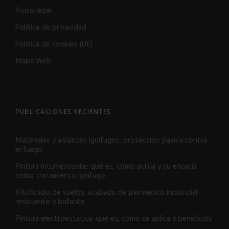
Aviso legal
Política de privacidad
Política de cookies (UE)
Mapa Web
PUBLICACIONES RECIENTES
Materiales y aislantes ignífugos: protección pasiva contra
el fuego
Pintura intumescente: qué es, cómo actúa y su eficacia
como tratamiento ignífugo
Vitrificado de suelos: acabado de pavimento industrial
resistente y brillante
Pintura electroestática: qué es, cómo se aplica y beneficios