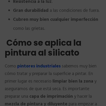
Resistencia a la luz
.
Gran durabilidad
a las condiciones de fuera.
Cubren muy bien cualquier imperfección
como las grietas.
Cómo se aplica la
pintura al silicato
Como
pintores industriales
sabemos muy bien
cómo tratar y preparar la superficie a pintar. En
primer lugar es necesario
limpiar bien la zona
y
asegurarnos de que está seca. Es importante
preparar una
capa de imprimación
y hacer la
mezcla de pintura y diluyente
para empezar a