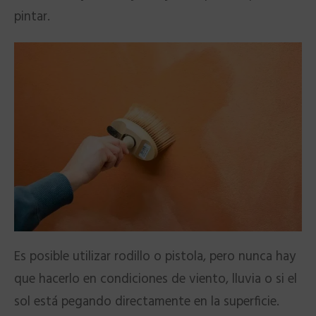
pintar.
Es posible utilizar rodillo o pistola, pero nunca hay
que hacerlo en condiciones de viento, lluvia o si el
sol está pegando directamente en la superficie.