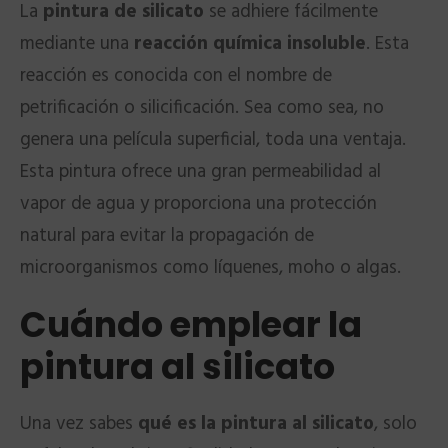
La
pintura de silicato
se adhiere fácilmente
mediante una
reacción química insoluble
. Esta
reacción es conocida con el nombre de
petrificación o silicificación. Sea como sea, no
genera una película superficial, toda una ventaja.
Esta pintura ofrece una gran permeabilidad al
vapor de agua y proporciona una protección
natural para evitar la propagación de
microorganismos como líquenes, moho o algas.
Cuándo emplear la
pintura al silicato
Una vez sabes
qué es la pintura al silicato
, solo