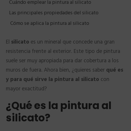
Cuándo emplear la pintura al silicato
Las principales propiedades del silicato
Cómo se aplica la pintura al silicato
El
silicato
es un mineral que concede una gran
resistencia frente al exterior. Este tipo de pintura
suele ser muy apropiada para dar cobertura a los
muros de fuera. Ahora bien, ¿quieres saber
qué es
y para qué sirve la pintura al silicato
con
mayor exactitud?
¿Qué es la pintura al
silicato?