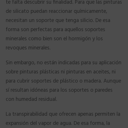
te falta descubrir su finalidad. Para que las pinturas
de silicato puedan reaccionar químicamente,
necesitan un soporte que tenga silicio. De esa
forma son perfectas para aquellos soportes
minerales como bien son el hormigón y los
revoques minerales.
Sin embargo, no están indicadas para su aplicación
sobre pinturas plásticas ni pinturas en aceites, ni
para cubrir soportes de plástico o madera. Aunque
sí resultan idóneas para los soportes o paredes
con humedad residual.
La transpirabilidad que ofrecen apenas permiten la
expansión del vapor de agua. De esa forma, la