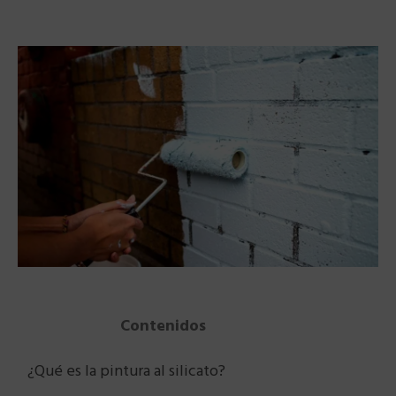
Contenidos
¿Qué es la pintura al silicato?