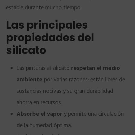
estable durante mucho tiempo.
Las principales
propiedades del
silicato
Las pinturas al silicato
respetan el medio
ambiente
por varias razones: están libres de
sustancias nocivas y su gran durabilidad
ahorra en recursos.
Absorbe el vapor
y permite una circulación
de la humedad óptima.