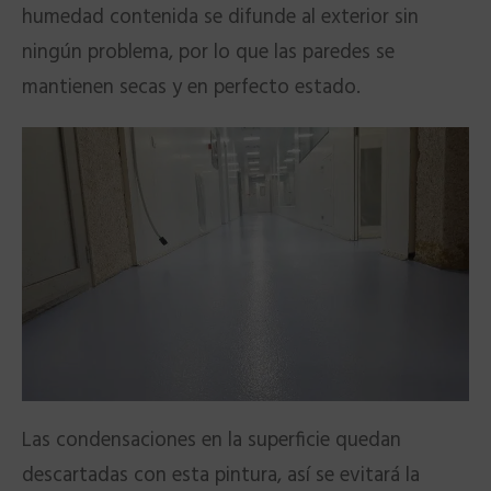
humedad contenida se difunde al exterior sin
ningún problema, por lo que las paredes se
mantienen secas y en perfecto estado.
Las condensaciones en la superficie quedan
descartadas con esta pintura, así se evitará la