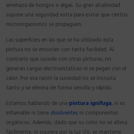
amenaza de hongos o algas. Su gran alcalinidad
supone una seguridad extra para evitar que ciertos
microorganismos se propaguen.
Las superficies en las que se ha utilizado esta
pintura no se ensucian con tanta facilidad. Al
contrario que sucede con otras pinturas, no
generan cargas electroestáticas ni se pegan con el
calor. Por esa razón la suciedad no se incrusta
tanto y se elimina de forma sencilla y rápida.
Estamos hablando de una
pintura ignífuga
, ni es
inflamable ni tiene
disolventes
ni componentes
orgánicos. Además, dado que su color no se altera
fácilmente, ni siquiera por la luz UV, se mantiene