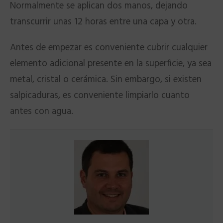
Normalmente se aplican dos manos, dejando
transcurrir unas 12 horas entre una capa y otra.
Antes de empezar es conveniente cubrir cualquier
elemento adicional presente en la superficie, ya sea
metal, cristal o cerámica. Sin embargo, si existen
salpicaduras, es conveniente limpiarlo cuanto
antes con agua.