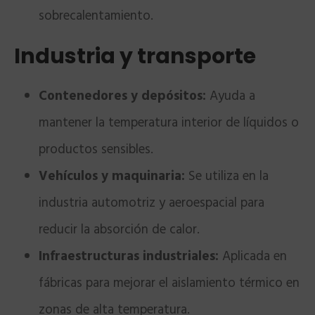
sobrecalentamiento.
Industria y transporte
Contenedores y depósitos:
Ayuda a
mantener la temperatura interior de líquidos o
productos sensibles.
Vehículos y maquinaria:
Se utiliza en la
industria automotriz y aeroespacial para
reducir la absorción de calor.
Infraestructuras industriales:
Aplicada en
fábricas para mejorar el aislamiento térmico en
zonas de alta temperatura.