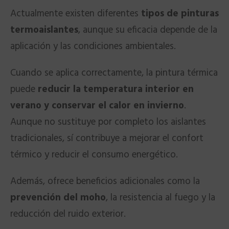
Actualmente existen diferentes
tipos de pinturas
termoaislantes
, aunque su eficacia depende de la
aplicación y las condiciones ambientales.
Cuando se aplica correctamente, la pintura térmica
puede
reducir la temperatura interior en
verano y conservar el calor en invierno
.
Aunque no sustituye por completo los aislantes
tradicionales, sí contribuye a mejorar el confort
térmico y reducir el consumo energético.
Además, ofrece beneficios adicionales como la
prevención del moho
, la resistencia al fuego y la
reducción del ruido exterior.