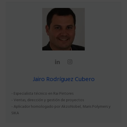
Jairo Rodríguez Cubero
- Especialista técnico en Rai Pintores
- Ventas, dirección y gestión de proyectos
- Aplicador homologado por AkzoNobel, Maris Polymers y
SIKA