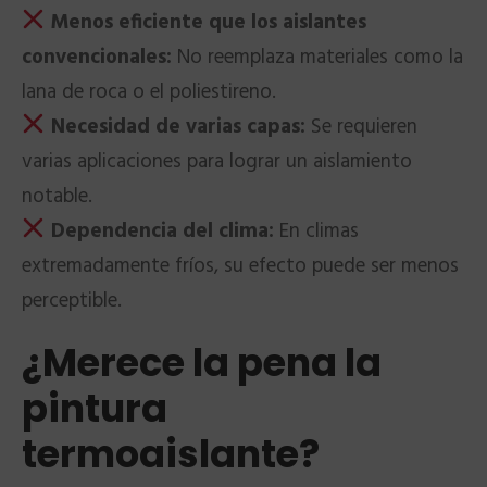
Menos eficiente que los aislantes
convencionales:
No reemplaza materiales como la
lana de roca o el poliestireno.
Necesidad de varias capas:
Se requieren
varias aplicaciones para lograr un aislamiento
notable.
Dependencia del clima:
En climas
extremadamente fríos, su efecto puede ser menos
perceptible.
¿Merece la pena la
pintura
termoaislante?