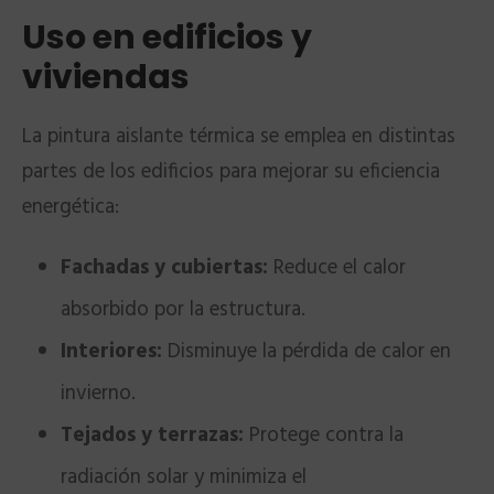
Uso en edificios y
viviendas
La pintura aislante térmica se emplea en distintas
partes de los edificios para mejorar su eficiencia
energética:
Fachadas y cubiertas:
Reduce el calor
absorbido por la estructura.
Interiores:
Disminuye la pérdida de calor en
invierno.
Tejados y terrazas:
Protege contra la
radiación solar y minimiza el