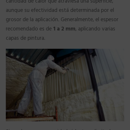
cantidad de calor que atraviesa una superficie,
aunque su efectividad está determinada por el
grosor de la aplicación. Generalmente, el espesor
recomendado es de
1 a 2 mm
, aplicando varias
capas de pintura.