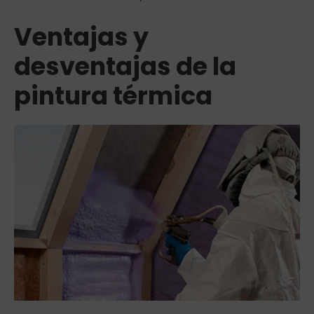
Ventajas y
desventajas de la
pintura térmica