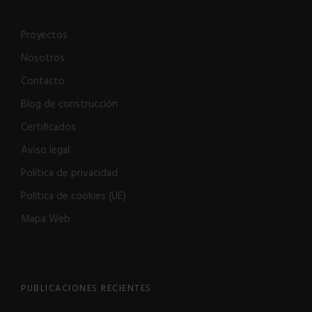
Proyectos
Nosotros
Contacto
Blog de construcción
Certificados
Aviso legal
Política de privacidad
Política de cookies (UE)
Mapa Web
PUBLICACIONES RECIENTES