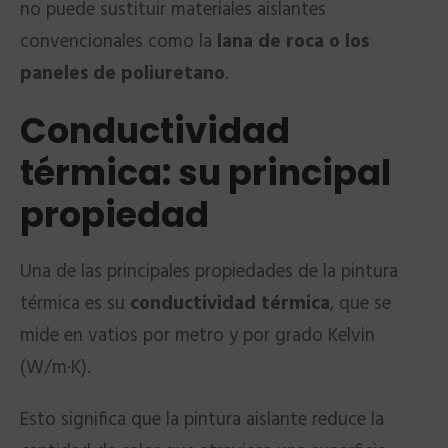
no puede sustituir materiales aislantes
convencionales como la
lana de roca o los
paneles de poliuretano
.
Conductividad
térmica: su principal
propiedad
Una de las principales propiedades de la pintura
térmica es su
conductividad térmica
, que se
mide en vatios por metro y por grado Kelvin
(W/m·K).
Esto significa que la pintura aislante reduce la