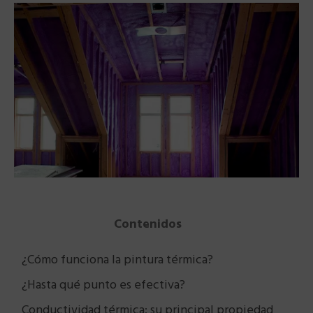
Contenidos
¿Cómo funciona la pintura térmica?
¿Hasta qué punto es efectiva?
Conductividad térmica: su principal propiedad