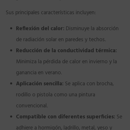
Sus principales características incluyen:
Reflexión del calor:
Disminuye la absorción
de radiación solar en paredes y techos.
Reducción de la conductividad térmica:
Minimiza la pérdida de calor en invierno y la
ganancia en verano.
Aplicación sencilla:
Se aplica con brocha,
rodillo o pistola como una pintura
convencional.
Compatible con diferentes superficies:
Se
adhiere a hormigón, ladrillo, metal, yeso y