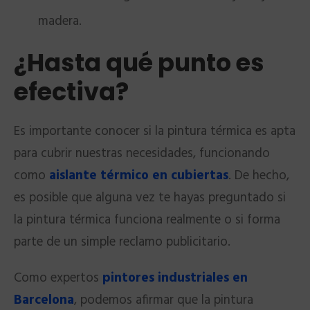
madera.
¿Hasta qué punto es
efectiva?
Es importante conocer si la pintura térmica es apta
para cubrir nuestras necesidades, funcionando
como
aislante térmico en cubiertas
. De hecho,
es posible que alguna vez te hayas preguntado si
la pintura térmica funciona realmente o si forma
parte de un simple reclamo publicitario.
Como expertos
pintores industriales en
Barcelona
, podemos afirmar que la pintura