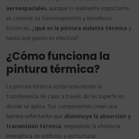
aeroespaciales
, aunque lo realmente importante
es conocer su funcionamiento y beneficios.
Entonces, ¿
qué es la pintura aislante térmica
y
hasta qué punto es efectiva?
¿Cómo funciona la
pintura térmica?
La pintura térmica actúa reduciendo la
transferencia de calor a través de las superficies
donde se aplica. Sus componentes crean una
barrera reflectante que
disminuye la absorción y
transmisión térmica
, mejorando la eficiencia
energética de edificios y estructuras.