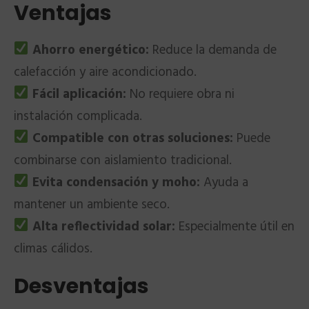
Ventajas
Ahorro energético:
Reduce la demanda de
calefacción y aire acondicionado.
Fácil aplicación:
No requiere obra ni
instalación complicada.
Compatible con otras soluciones:
Puede
combinarse con aislamiento tradicional.
Evita condensación y moho:
Ayuda a
mantener un ambiente seco.
Alta reflectividad solar:
Especialmente útil en
climas cálidos.
Desventajas