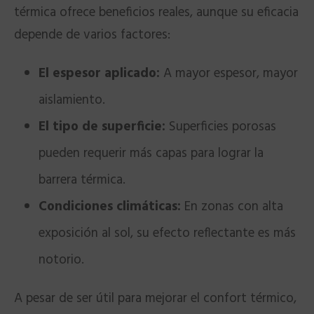
térmica ofrece beneficios reales, aunque su eficacia
depende de varios factores:
El espesor aplicado:
A mayor espesor, mayor
aislamiento.
El tipo de superficie:
Superficies porosas
pueden requerir más capas para lograr la
barrera térmica.
Condiciones climáticas:
En zonas con alta
exposición al sol, su efecto reflectante es más
notorio.
A pesar de ser útil para mejorar el confort térmico,