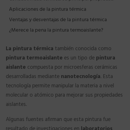
Aplicaciones de la pintura térmica
Ventajas y desventajas de la pintura térmica
¿Merece la pena la pintura termoaislante?
La pintura térmica
también conocida como
pintura termoaislante
es un tipo de
pintura
aislante
compuesta por microesferas cerámicas
desarrolladas mediante
nanotecnología
. Esta
tecnología permite manipular la materia a nivel
molecular o atómico para mejorar sus propiedades
aislantes.
Algunas fuentes afirman que esta pintura fue
resultado de investigaciones en
laboratorios