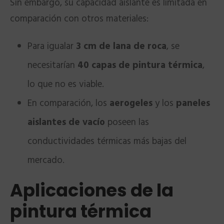
Sin embargo, su capacidad aislante es limitada en
comparación con otros materiales:
Para igualar
3 cm de lana de roca
, se
necesitarían
40 capas de pintura térmica
,
lo que no es viable.
En comparación, los
aerogeles
y los
paneles
aislantes de vacío
poseen las
conductividades térmicas más bajas del
mercado.
Aplicaciones de la
pintura térmica