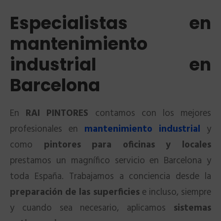
Especialistas en
mantenimiento
industrial en
Barcelona
En
RAI PINTORES
contamos con los mejores
profesionales en
mantenimiento industrial
y
como
pintores para oficinas y locales
prestamos un magnífico servicio en Barcelona y
toda España. Trabajamos a conciencia desde la
preparación de las superficies
e incluso, siempre
y cuando sea necesario, aplicamos
sistemas