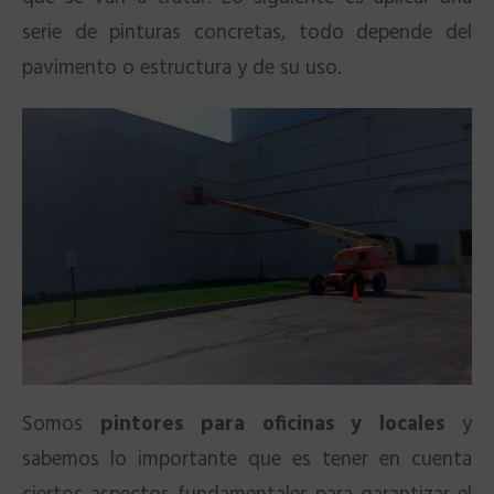
serie de pinturas concretas, todo depende del
pavimento o estructura y de su uso.
Somos
pintores para oficinas y locales
y
sabemos lo importante que es tener en cuenta