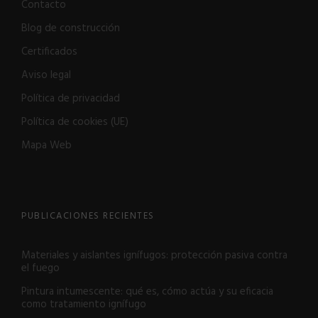
Contacto
Blog de construcción
Certificados
Aviso legal
Política de privacidad
Política de cookies (UE)
Mapa Web
PUBLICACIONES RECIENTES
Materiales y aislantes ignífugos: protección pasiva contra
el fuego
Pintura intumescente: qué es, cómo actúa y su eficacia
como tratamiento ignífugo