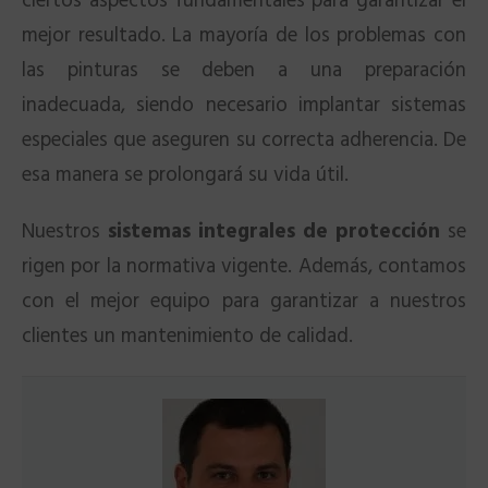
ciertos aspectos fundamentales para garantizar el
mejor resultado. La mayoría de los problemas con
las pinturas se deben a una preparación
inadecuada, siendo necesario implantar sistemas
especiales que aseguren su correcta adherencia. De
esa manera se prolongará su vida útil.
Nuestros
sistemas integrales de protección
se
rigen por la normativa vigente. Además, contamos
con el mejor equipo para garantizar a nuestros
clientes un mantenimiento de calidad.