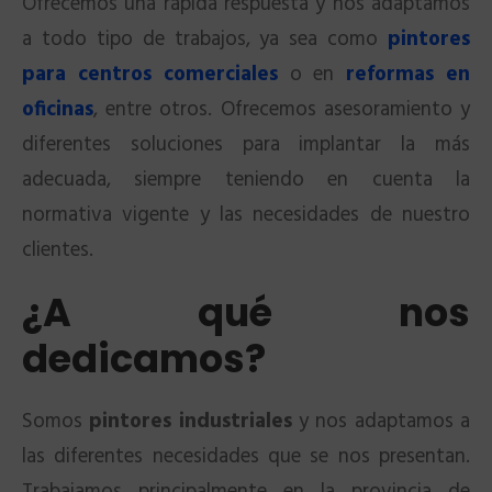
Ofrecemos una rápida respuesta y nos adaptamos
a todo tipo de trabajos, ya sea como
pintores
para centros comerciales
o en
reformas en
oficinas
, entre otros. Ofrecemos asesoramiento y
diferentes soluciones para implantar la más
adecuada, siempre teniendo en cuenta la
normativa vigente y las necesidades de nuestro
clientes.
¿A qué nos
dedicamos?
Somos
pintores industriales
y nos adaptamos a
las diferentes necesidades que se nos presentan.