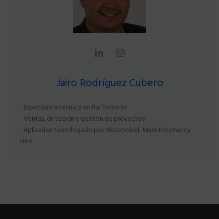
Jairo Rodríguez Cubero
- Especialista técnico en Rai Pintores
- Ventas, dirección y gestión de proyectos
- Aplicador homologado por AkzoNobel, Maris Polymers y
SIKA