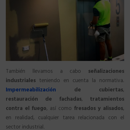
También llevamos a cabo
señalizaciones
industriales
teniendo en cuenta la normativa.
Impermeabilización
de cubiertas
,
restauración de fachadas
,
tratamientos
contra el fuego
, así como
fresados y alisados
,
en realidad, cualquier tarea relacionada con el
sector industrial.