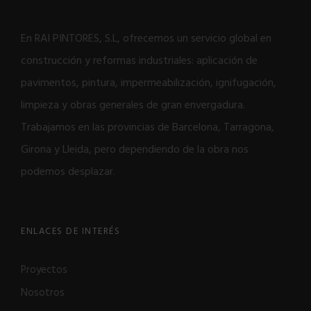
En RAI PINTORES, S.L, ofrecemos un servicio global en
construcción y reformas industriales: aplicación de
pavimentos, pintura, impermeabilización, ignifugación,
limpieza y obras generales de gran envergadura.
Trabajamos en las provincias de Barcelona, Tarragona,
Girona y Lleida, pero dependiendo de la obra nos
podemos desplazar.
ENLACES DE INTERÉS
Proyectos
Nosotros