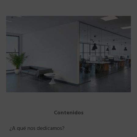
Contenidos
¿A qué nos dedicamos?