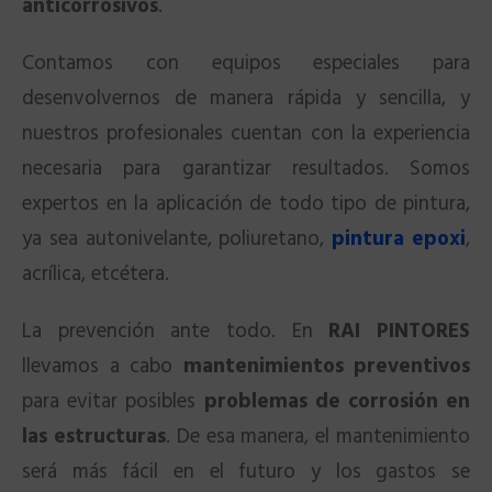
anticorrosivos
.
Contamos con equipos especiales para
desenvolvernos de manera rápida y sencilla, y
nuestros profesionales cuentan con la experiencia
necesaria para garantizar resultados. Somos
expertos en la aplicación de todo tipo de pintura,
ya sea autonivelante, poliuretano,
pintura epoxi
,
acrílica, etcétera.
La prevención ante todo. En
RAI PINTORES
llevamos a cabo
mantenimientos preventivos
para evitar posibles
problemas de corrosión en
las estructuras
. De esa manera, el mantenimiento
será más fácil en el futuro y los gastos se