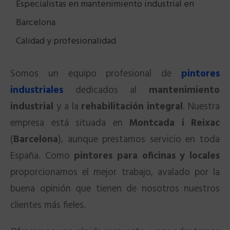
Especialistas en mantenimiento industrial en
Barcelona
Calidad y profesionalidad
Somos un equipo profesional de
pintores
industriales
dedicados al
mantenimiento
industrial
y a la
rehabilitación integral
. Nuestra
empresa está situada en
Montcada i Reixac
(
Barcelona
), aunque prestamos servicio en toda
España. Como
pintores para oficinas y locales
proporcionamos el mejor trabajo, avalado por la
buena opinión que tienen de nosotros nuestros
clientes más fieles.