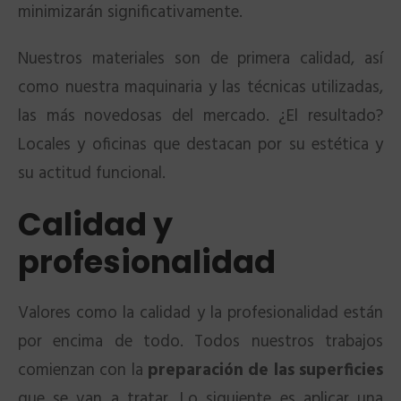
minimizarán significativamente.
Nuestros materiales son de primera calidad, así
como nuestra maquinaria y las técnicas utilizadas,
las más novedosas del mercado. ¿El resultado?
Locales y oficinas que destacan por su estética y
su actitud funcional.
Calidad y
profesionalidad
Valores como la calidad y la profesionalidad están
por encima de todo. Todos nuestros trabajos
comienzan con la
preparación de las superficies
que se van a tratar. Lo siguiente es aplicar una