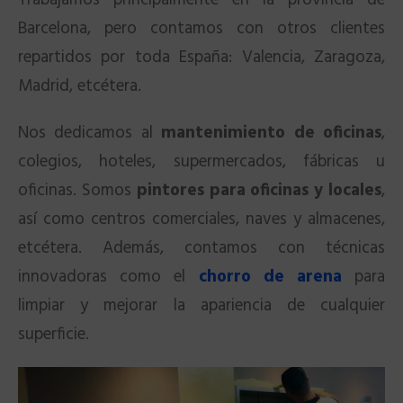
Trabajamos principalmente en la provincia de
Barcelona, pero contamos con otros clientes
repartidos por toda España: Valencia, Zaragoza,
Madrid, etcétera.
Nos dedicamos al
mantenimiento de oficinas
,
colegios, hoteles, supermercados, fábricas u
oficinas. Somos
pintores para oficinas y locales
,
así como centros comerciales, naves y almacenes,
etcétera. Además, contamos con técnicas
innovadoras como el
chorro de arena
para
limpiar y mejorar la apariencia de cualquier
superficie.